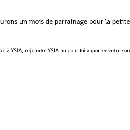
urons un mois de parrainage pour la petite
n à YSIA, rejoindre YSIA ou pour lui apporter votre souti