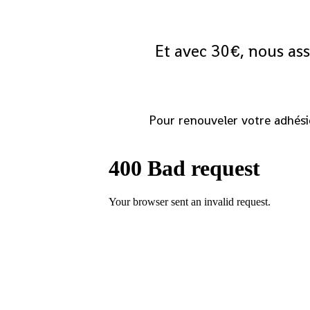
Et avec 30€, nous ass
Pour renouveler votre adhésio