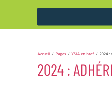
Accueil
Pages
YSIA en bref
2024 : 
2024 : ADHÉR