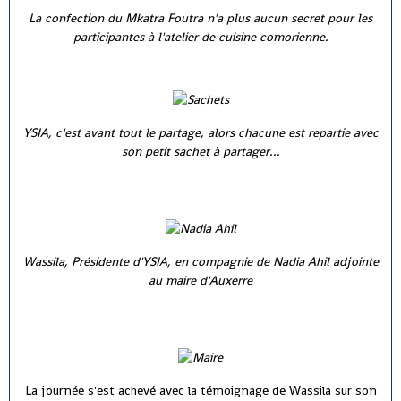
La confection du Mkatra Foutra n'a plus aucun secret pour les
participantes à l'atelier de cuisine comorienne.
YSIA, c'est avant tout le partage, alors chacune est repartie avec
son petit sachet à partager...
Wassila, Présidente d'YSIA, en compagnie de Nadia Ahil adjointe
au maire d'Auxerre
La journée s'est achevé avec la témoignage de Wassila sur son