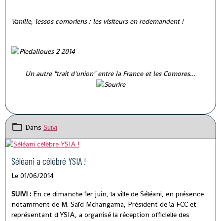
Vanille, lessos comoriens : les visiteurs en redemandent !
Un autre "trait d'union" entre la France et les Comores...
Dans
Suivi
Séléani a célébré YSIA !
Le 01/06/2014
SUIVI :
En ce dimanche 1er juin, la ville de Séléani, en présence
notamment de M. Saïd Mchangama, Président de la FCC et
représentant d'YSIA, a organisé la réception officielle des