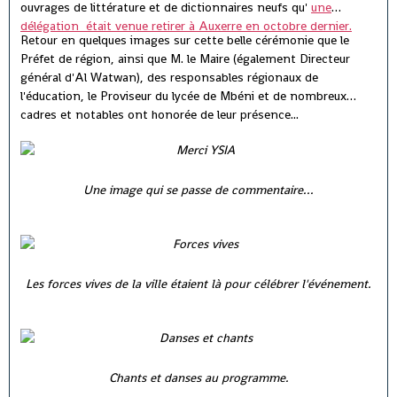
ouvrages de littérature et de dictionnaires neufs qu'
une
délégation était venue retirer à Auxerre en octobre dernier.
Retour en quelques images sur cette belle cérémonie que le
Préfet de région, ainsi que M. le Maire (également Directeur
général d'Al Watwan), des responsables régionaux de
l'éducation, le Proviseur du lycée de Mbéni et de nombreux
cadres et notables ont honorée de leur présence...
Une image qui se passe de commentaire...
Les forces vives de la ville étaient là pour célébrer l'événement.
Chants et danses au programme.