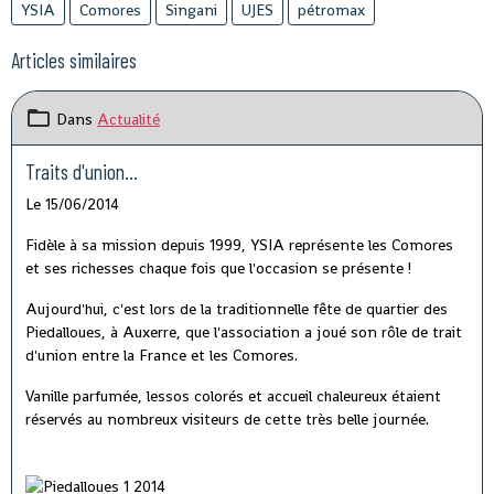
YSIA
Comores
Singani
UJES
pétromax
Articles similaires
Dans
Actualité
Traits d'union...
Le 15/06/2014
Fidèle à sa mission depuis 1999, YSIA représente les Comores
et ses richesses chaque fois que l'occasion se présente !
Aujourd'hui, c'est lors de la traditionnelle fête de quartier des
Piedalloues, à Auxerre, que l'association a joué son rôle de trait
d'union entre la France et les Comores.
Vanille parfumée, lessos colorés et accueil chaleureux étaient
réservés au nombreux visiteurs de cette très belle journée.