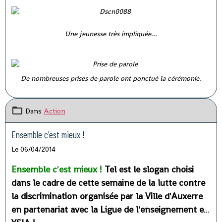
Une jeunesse très impliquée...
De nombreuses prises de parole ont ponctué la cérémonie.
Dans
Action
Ensemble c'est mieux !
Le 06/04/2014
Ensemble c'est mieux !
Tel est le slogan choisi
dans le cadre de cette semaine de la lutte contre
la discrimination organisée par la Ville d'Auxerre
en partenariat avec la Ligue de l'enseignement et