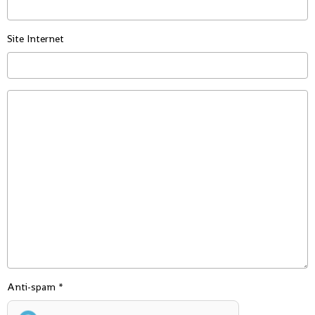
Site Internet
Anti-spam