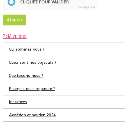
CLIQUEZ POUR VALIDER
IconCaptcha ©
Ajouter
YSIA en bref
Qui sommes nous ?
Quels sont nos objectifs ?
Que faisons-nous ?
Pourquoi nous rejoindre ?
Instances
Adhésion et soutien 2024