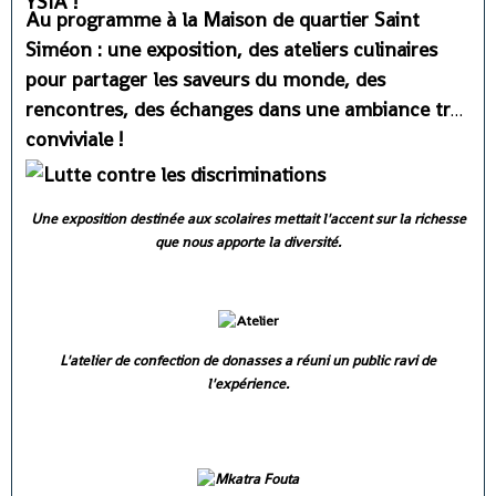
YSIA !
Au programme à la Maison de quartier Saint
Siméon : une exposition, des ateliers culinaires
pour partager les saveurs du monde, des
rencontres, des échanges dans une ambiance très
conviviale !
Une exposition destinée aux scolaires mettait l'accent sur la richesse
que nous apporte la diversité.
L'atelier de confection de donasses a réuni un public ravi de
l'expérience.