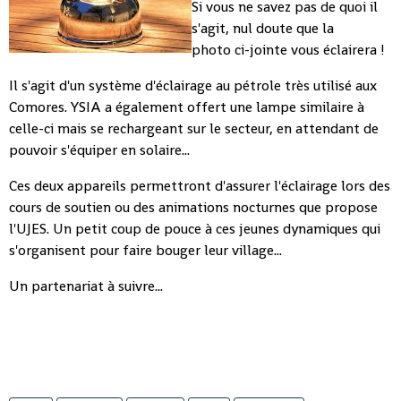
Si vous ne savez pas de quoi il
s'agit, nul doute que la
photo ci-jointe vous éclairera !
Il s'agit d'un système d'éclairage au pétrole très utilisé aux
Comores. YSIA a également offert une lampe similaire à
celle-ci mais se rechargeant sur le secteur, en attendant de
pouvoir s'équiper en solaire...
Ces deux appareils permettront d'assurer l'éclairage lors des
cours de soutien ou des animations nocturnes que propose
l'UJES. Un petit coup de pouce à ces jeunes dynamiques qui
s'organisent pour faire bouger leur village...
Un partenariat à suivre...