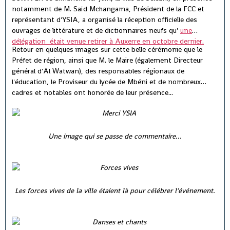
notamment de M. Saïd Mchangama, Président de la FCC et
représentant d'YSIA, a organisé la réception officielle des
ouvrages de littérature et de dictionnaires neufs qu'
une
délégation était venue retirer à Auxerre en octobre dernier.
Retour en quelques images sur cette belle cérémonie que le
Préfet de région, ainsi que M. le Maire (également Directeur
général d'Al Watwan), des responsables régionaux de
l'éducation, le Proviseur du lycée de Mbéni et de nombreux
cadres et notables ont honorée de leur présence...
Une image qui se passe de commentaire...
Les forces vives de la ville étaient là pour célébrer l'événement.