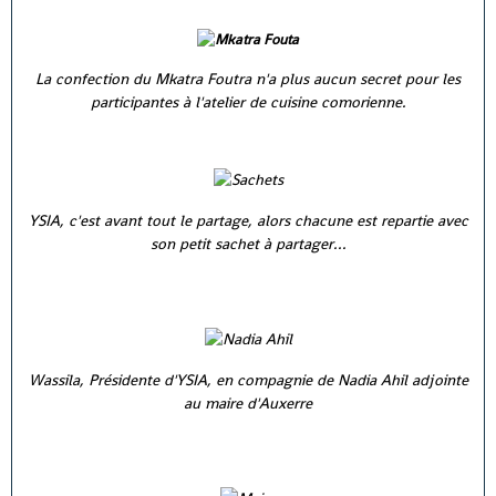
La confection du Mkatra Foutra n'a plus aucun secret pour les
participantes à l'atelier de cuisine comorienne.
YSIA, c'est avant tout le partage, alors chacune est repartie avec
son petit sachet à partager...
Wassila, Présidente d'YSIA, en compagnie de Nadia Ahil adjointe
au maire d'Auxerre