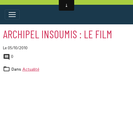
ARCHIPEL INSOUMIS : LE FILM
Le 05/10/2010
0
Dans
Actualité