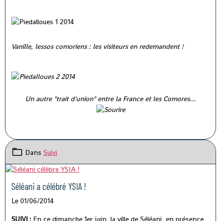
Vanille, lessos comoriens : les visiteurs en redemandent !
Un autre "trait d'union" entre la France et les Comores...
Dans
Suivi
Séléani a célébré YSIA !
Le 01/06/2014
SUIVI :
En ce dimanche 1er juin, la ville de Séléani, en présence