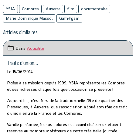
YSIA
Comores
Auxerre
film
documentaire
Marie Dominique Massol
Gam#gam
Articles similaires
Dans
Actualité
Traits d'union...
Le 15/06/2014
Fidèle à sa mission depuis 1999, YSIA représente les Comores
et ses richesses chaque fois que l'occasion se présente !
Aujourd'hui, c'est lors de la traditionnelle fête de quartier des
Piedalloues, à Auxerre, que l'association a joué son rôle de trait
d'union entre la France et les Comores.
Vanille parfumée, lessos colorés et accueil chaleureux étaient
réservés au nombreux visiteurs de cette très belle journée.