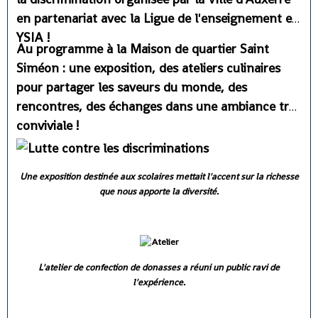
en partenariat avec la Ligue de l'enseignement et
YSIA !
Au programme à la Maison de quartier Saint
Siméon : une exposition, des ateliers culinaires
pour partager les saveurs du monde, des
rencontres, des échanges dans une ambiance très
conviviale !
Une exposition destinée aux scolaires mettait l'accent sur la richesse
que nous apporte la diversité.
L'atelier de confection de donasses a réuni un public ravi de
l'expérience.