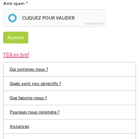
Anti-spam
CLIQUEZ POUR VALIDER
IconCaptcha ©
Ajouter
YSIA en bref
Qui sommes nous ?
Quels sont nos objectifs ?
Que faisons-nous ?
Pourquoi nous rejoindre ?
Instances