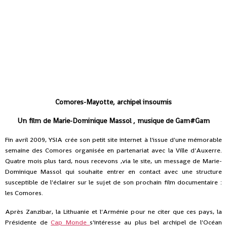
Comores-Mayotte, archipel insoumis
Un film de Marie-Dominique Massol , musique de Gam#Gam
Fin avril 2009, YSIA crée son petit site internet à l'issue d'une mémorable
semaine des Comores organisée en partenariat avec la Ville d'Auxerre.
Quatre mois plus tard, nous recevons ,via le site, un message de Marie-
Dominique Massol qui souhaite entrer en contact avec une structure
susceptible de l'éclairer sur le sujet de son prochain film documentaire :
les Comores.
Après Zanzibar, la Lithuanie et l'Arménie pour ne citer que ces pays, la
Présidente de
Cap Monde
s'intéresse au plus bel archipel de l'Océan