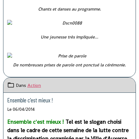
Chants et danses au programme.
Une jeunesse très impliquée...
De nombreuses prises de parole ont ponctué la cérémonie.
Dans
Action
Ensemble c'est mieux !
Le 06/04/2014
Ensemble c'est mieux !
Tel est le slogan choisi
dans le cadre de cette semaine de la lutte contre
la discrimination organisée par la Ville d'Auxerre