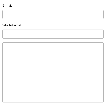
E-mail
Site Internet