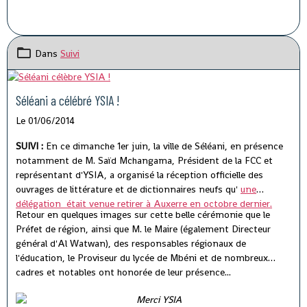
Dans
Suivi
Séléani a célébré YSIA !
Le 01/06/2014
SUIVI :
En ce dimanche 1er juin, la ville de Séléani, en présence
notamment de M. Saïd Mchangama, Président de la FCC et
représentant d'YSIA, a organisé la réception officielle des
ouvrages de littérature et de dictionnaires neufs qu'
une
délégation était venue retirer à Auxerre en octobre dernier.
Retour en quelques images sur cette belle cérémonie que le
Préfet de région, ainsi que M. le Maire (également Directeur
général d'Al Watwan), des responsables régionaux de
l'éducation, le Proviseur du lycée de Mbéni et de nombreux
cadres et notables ont honorée de leur présence...