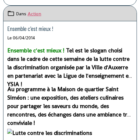
Dans
Action
Ensemble c'est mieux !
Le 06/04/2014
Ensemble c'est mieux !
Tel est le slogan choisi
dans le cadre de cette semaine de la lutte contre
la discrimination organisée par la Ville d'Auxerre
en partenariat avec la Ligue de l'enseignement et
YSIA !
Au programme à la Maison de quartier Saint
Siméon : une exposition, des ateliers culinaires
pour partager les saveurs du monde, des
rencontres, des échanges dans une ambiance très
conviviale !