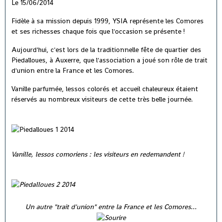
Le 15/06/2014
Fidèle à sa mission depuis 1999, YSIA représente les Comores
et ses richesses chaque fois que l'occasion se présente !
Aujourd'hui, c'est lors de la traditionnelle fête de quartier des
Piedalloues, à Auxerre, que l'association a joué son rôle de trait
d'union entre la France et les Comores.
Vanille parfumée, lessos colorés et accueil chaleureux étaient
réservés au nombreux visiteurs de cette très belle journée.
Vanille, lessos comoriens : les visiteurs en redemandent !
Un autre "trait d'union" entre la France et les Comores...