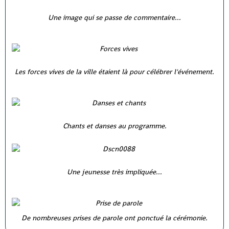
Une image qui se passe de commentaire...
Les forces vives de la ville étaient là pour célébrer l'événement.
Chants et danses au programme.
Une jeunesse très impliquée...
De nombreuses prises de parole ont ponctué la cérémonie.