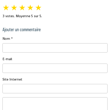
★
★
★
★
★
3
votes. Moyenne
5
sur 5.
Ajouter un commentaire
Nom
E-mail
Site Internet