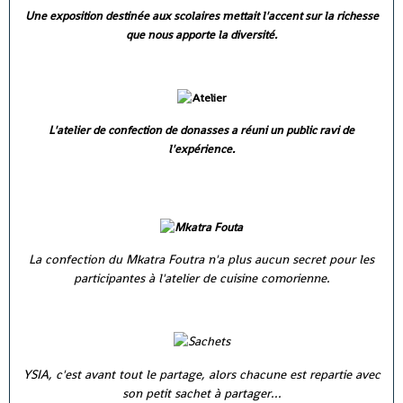
Une exposition destinée aux scolaires mettait l'accent sur la richesse
que nous apporte la diversité.
L'atelier de confection de donasses a réuni un public ravi de
l'expérience.
La confection du Mkatra Foutra n'a plus aucun secret pour les
participantes à l'atelier de cuisine comorienne.
YSIA, c'est avant tout le partage, alors chacune est repartie avec
son petit sachet à partager...