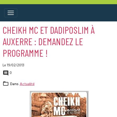
CHEIKH MC ET DADIPOSLIM À
AUXERRE : DEMANDEZ LE
PROGRAMME !
Le 19/02/2013
0
Dans
Actualité