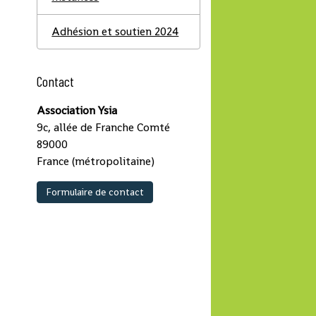
Adhésion et soutien 2024
Contact
Association Ysia
9c, allée de Franche Comté
89000
France (métropolitaine)
Formulaire de contact