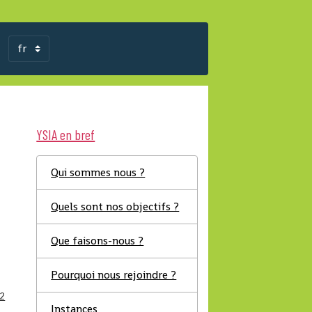
YSIA en bref
Qui sommes nous ?
Quels sont nos objectifs ?
Que faisons-nous ?
Pourquoi nous rejoindre ?
2
Instances