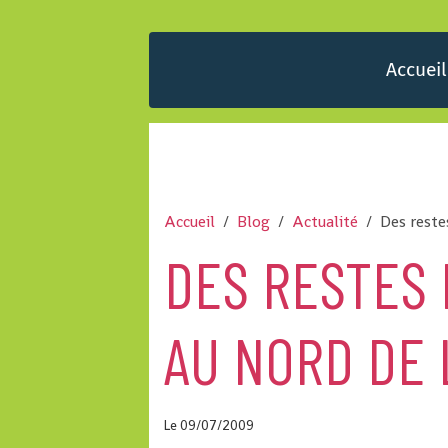
Accueil
Accueil
Blog
Actualité
Des reste
DES RESTES
AU NORD DE
Le 09/07/2009