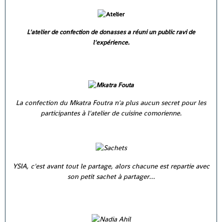
L'atelier de confection de donasses a réuni un public ravi de
l'expérience.
La confection du Mkatra Foutra n'a plus aucun secret pour les
participantes à l'atelier de cuisine comorienne.
YSIA, c'est avant tout le partage, alors chacune est repartie avec
son petit sachet à partager...