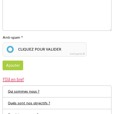
Anti-spam
CLIQUEZ POUR VALIDER
IconCaptcha ©
Ajouter
YSIA en bref
Qui sommes nous ?
Quels sont nos objectifs ?