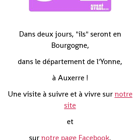
Dans deux jours, "ils" seront en
Bourgogne,
dans le département de l'Yonne,
à Auxerre !
Une visite à suivre et à vivre sur
notre
site
et
sur
notre page Facebook
.