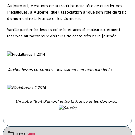
Aujourd'hui, c'est lors de la traditionnelle fête de quartier des
Piedalloues, à Auxerre, que l'association a joué son rôle de trait
d'union entre la France et les Comores.
Vanille parfumée, lessos colorés et accueil chaleureux étaient
réservés au nombreux visiteurs de cette très belle journée.
Vanille, lessos comoriens : les visiteurs en redemandent !
Un autre "trait d'union" entre la France et les Comores...
Dans
Suivi