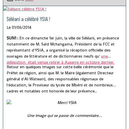
Séléani a célébré YSIA !
Le 01/06/2014
SUIVI :
En ce dimanche 1er juin, la ville de Séléani, en présence
notamment de M. Saïd Mchangama, Président de la FCC et
représentant d'YSIA, a organisé la réception officielle des
ouvrages de littérature et de dictionnaires neufs qu'
une
délégation était venue retirer à Auxerre en octobre dernier.
Retour en quelques images sur cette belle cérémonie que le
Préfet de région, ainsi que M. le Maire (également Directeur
général d'Al Watwan), des responsables régionaux de
l'éducation, le Proviseur du lycée de Mbéni et de nombreux
cadres et notables ont honorée de leur présence...
Une image qui se passe de commentaire...