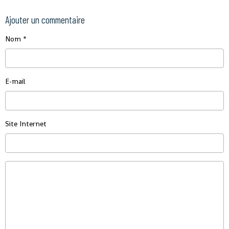
Ajouter un commentaire
Nom
E-mail
Site Internet