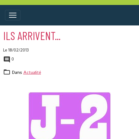
ILS ARRIVENT...
Le 18/02/2013
0
Dans
Actualité