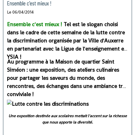
Ensemble c'est mieux !
Le 06/04/2014
Ensemble c'est mieux !
Tel est le slogan choisi
dans le cadre de cette semaine de la lutte contre
la discrimination organisée par la Ville d'Auxerre
en partenariat avec la Ligue de l'enseignement et
YSIA !
Au programme à la Maison de quartier Saint
Siméon : une exposition, des ateliers culinaires
pour partager les saveurs du monde, des
rencontres, des échanges dans une ambiance très
conviviale !
Une exposition destinée aux scolaires mettait l'accent sur la richesse
que nous apporte la diversité.