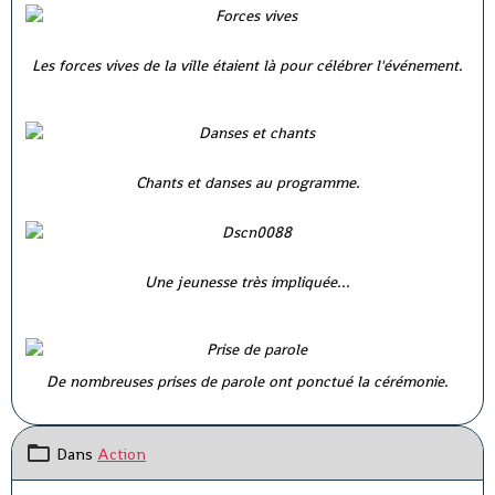
Les forces vives de la ville étaient là pour célébrer l'événement.
Chants et danses au programme.
Une jeunesse très impliquée...
De nombreuses prises de parole ont ponctué la cérémonie.
Dans
Action