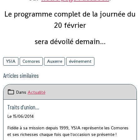
Le programme complet de la journée du
20 février
sera dévoilé demain...
YSIA
Comores
Auxerre
événement
Articles similaires
Dans
Actualité
Traits d'union...
Le 15/06/2014
Fidèle à sa mission depuis 1999, YSIA représente les Comores
et ses richesses chaque fois que l'occasion se présente !