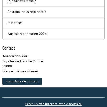
Que faisons-nous ?
Pourquoi nous rejoindre ?
Instances
Adhésion et soutien 2024
Contact
Association Ysia
9c, allée de Franche Comté
89000
France (métropolitaine)
Formulaire de contact
Créer un site internet avec e-monsite