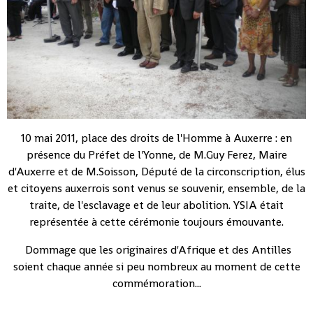
10 mai 2011, place des droits de l'Homme à Auxerre : en
présence du Préfet de l'Yonne, de M.Guy Ferez, Maire
d'Auxerre et de M.Soisson, Député de la circonscription, élus
et citoyens auxerrois sont venus se souvenir, ensemble, de la
traite, de l'esclavage et de leur abolition. YSIA était
représentée à cette cérémonie toujours émouvante.
Dommage que les originaires d'Afrique et des Antilles
soient chaque année si peu nombreux au moment de cette
commémoration...