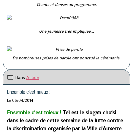
Chants et danses au programme.
Une jeunesse très impliquée...
De nombreuses prises de parole ont ponctué la cérémonie.
Dans
Action
Ensemble c'est mieux !
Le 06/04/2014
Ensemble c'est mieux !
Tel est le slogan choisi
dans le cadre de cette semaine de la lutte contre
la discrimination organisée par la Ville d'Auxerre