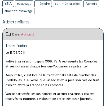
YSIA
esclavage
mémoire
commémoration
Auxerre
abolition esclavage
Articles similaires
Dans
Actualité
Traits d'union...
Le 15/06/2014
Fidèle à sa mission depuis 1999, YSIA représente les Comores
et ses richesses chaque fois que l'occasion se présente !
Aujourd'hui, c'est lors de la traditionnelle fête de quartier des
Piedalloues, à Auxerre, que l'association a joué son rôle de trait
d'union entre la France et les Comores.
Vanille parfumée, lessos colorés et accueil chaleureux étaient
réservés au nombreux visiteurs de cette très belle journée.