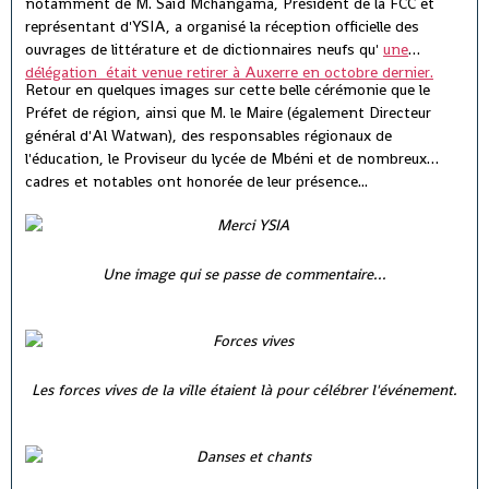
notamment de M. Saïd Mchangama, Président de la FCC et
représentant d'YSIA, a organisé la réception officielle des
ouvrages de littérature et de dictionnaires neufs qu'
une
délégation était venue retirer à Auxerre en octobre dernier.
Retour en quelques images sur cette belle cérémonie que le
Préfet de région, ainsi que M. le Maire (également Directeur
général d'Al Watwan), des responsables régionaux de
l'éducation, le Proviseur du lycée de Mbéni et de nombreux
cadres et notables ont honorée de leur présence...
Une image qui se passe de commentaire...
Les forces vives de la ville étaient là pour célébrer l'événement.