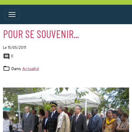
POUR SE SOUVENIR...
Le 15/05/2011
0
Dans
Actualité