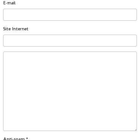
E-mail
Site Internet
Anti-spam