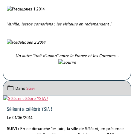
Vanille, lessos comoriens : les visiteurs en redemandent !
Un autre "trait d'union" entre la France et les Comores...
Dans
Suivi
Séléani a célébré YSIA !
Le 01/06/2014
SUIVI :
En ce dimanche 1er juin, la ville de Séléani, en présence