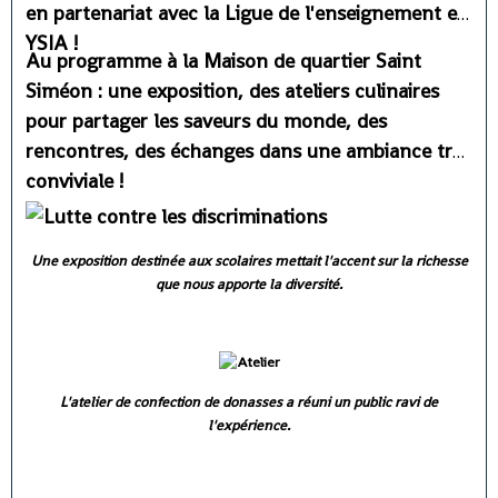
en partenariat avec la Ligue de l'enseignement et
YSIA !
Au programme à la Maison de quartier Saint
Siméon : une exposition, des ateliers culinaires
pour partager les saveurs du monde, des
rencontres, des échanges dans une ambiance très
conviviale !
Une exposition destinée aux scolaires mettait l'accent sur la richesse
que nous apporte la diversité.
L'atelier de confection de donasses a réuni un public ravi de
l'expérience.