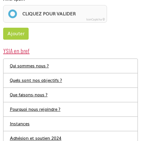
CLIQUEZ POUR VALIDER
IconCaptcha ©
Ajouter
YSIA en bref
Qui sommes nous ?
Quels sont nos objectifs ?
Que faisons-nous ?
Pourquoi nous rejoindre ?
Instances
Adhésion et soutien 2024