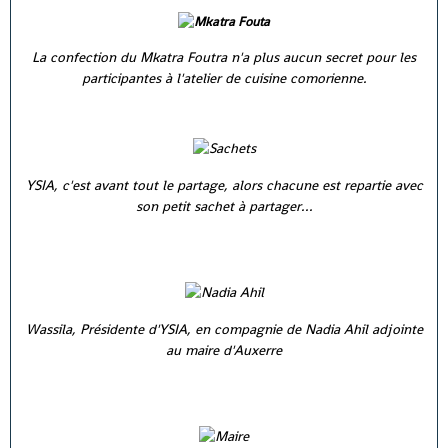
La confection du Mkatra Foutra n'a plus aucun secret pour les
participantes à l'atelier de cuisine comorienne.
YSIA, c'est avant tout le partage, alors chacune est repartie avec
son petit sachet à partager...
Wassila, Présidente d'YSIA, en compagnie de Nadia Ahil adjointe
au maire d'Auxerre