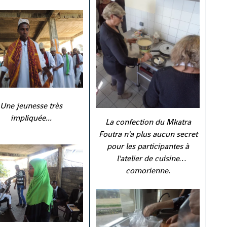
Une jeunesse très
impliquée...
La confection du Mkatra
Foutra n'a plus aucun secret
pour les participantes à
l'atelier de cuisine
comorienne.