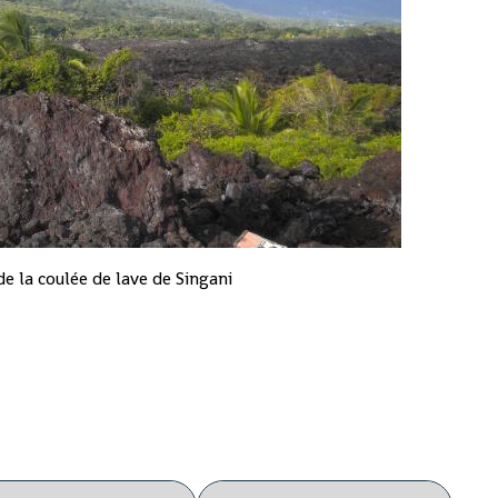
de la coulée de lave de Singani