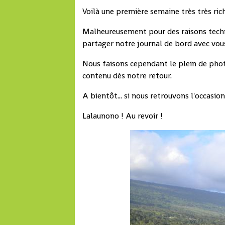
Voilà une première semaine très très ric
Malheureusement pour des raisons techniq
partager notre journal de bord avec vou
Nous faisons cependant le plein de photo
contenu dès notre retour.
A bientôt... si nous retrouvons l'occasio
Lalaunono ! Au revoir !