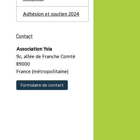
Adhésion et soutien 2024
Contact
Association Ysia
9c, allée de Franche Comté
89000
France (métropolitaine)
Formulaire de contact