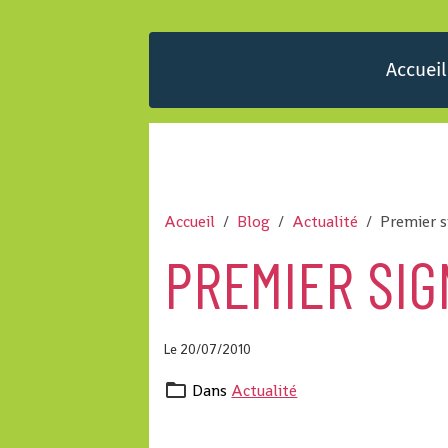
Accueil
Accueil
Blog
Actualité
Premier s
PREMIER SIG
Le 20/07/2010
Dans
Actualité