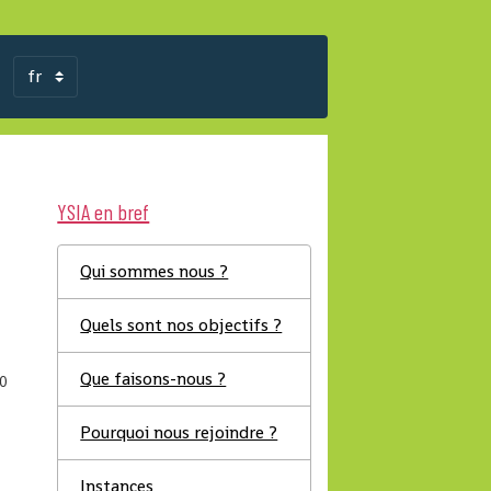
YSIA en bref
Qui sommes nous ?
Quels sont nos objectifs ?
Que faisons-nous ?
0
Pourquoi nous rejoindre ?
Instances