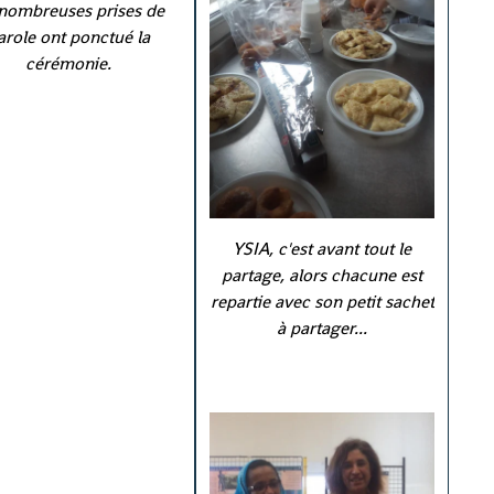
nombreuses prises de
arole ont ponctué la
cérémonie.
YSIA, c'est avant tout le
partage, alors chacune est
repartie avec son petit sachet
à partager...