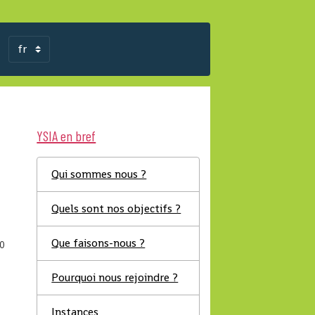
YSIA en bref
Qui sommes nous ?
Quels sont nos objectifs ?
Que faisons-nous ?
0
Pourquoi nous rejoindre ?
Instances