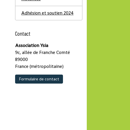
2
Adhésion et soutien 2024
Contact
Association Ysia
9c, allée de Franche Comté
89000
France (métropolitaine)
Formulaire de contact