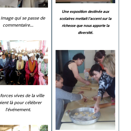
Une exposition destinée aux
image qui se passe de
scolaires mettait l'accent sur la
commentaire...
richesse que nous apporte la
diversité.
forces vives de la ville
aient là pour célébrer
l'événement.