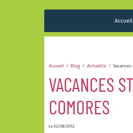
Accueil
Accueil
Blog
Actualité
Vacances
VACANCES S
COMORES
Le 02/08/2012