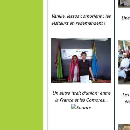
Vanille, lessos comoriens : les
Une 
visiteurs en redemandent !
Un autre "trait d'union" entre
Les 
la France et les Comores...
ét