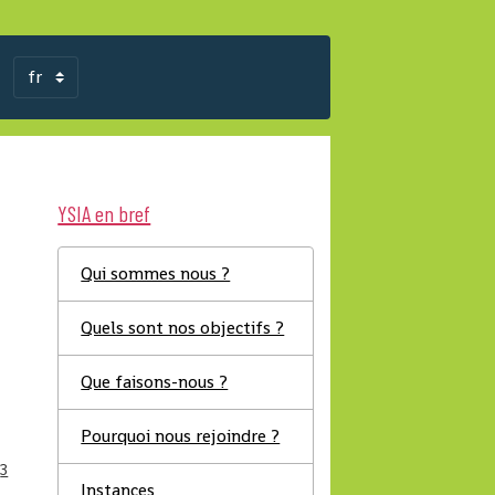
YSIA en bref
Qui sommes nous ?
Quels sont nos objectifs ?
Que faisons-nous ?
Pourquoi nous rejoindre ?
3
Instances