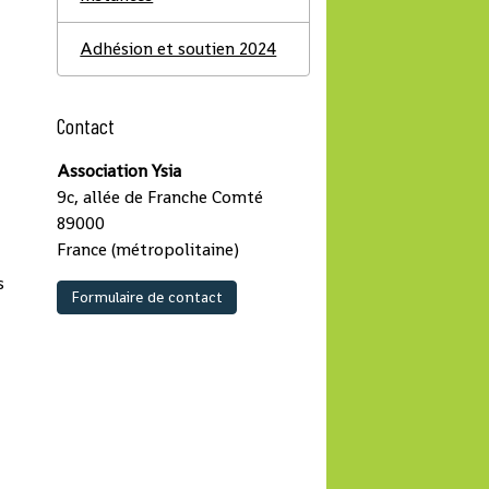
Adhésion et soutien 2024
Contact
Association Ysia
9c, allée de Franche Comté
89000
France (métropolitaine)
s
Formulaire de contact