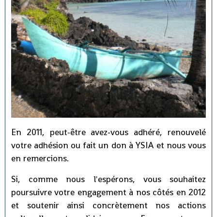
En 2011, peut-être avez-vous adhéré, renouvelé
votre adhésion ou fait un don à YSIA et nous vous
en remercions.
Si, comme nous l'espérons, vous souhaitez
poursuivre votre engagement à nos côtés en 2012
et soutenir ainsi concrètement nos actions