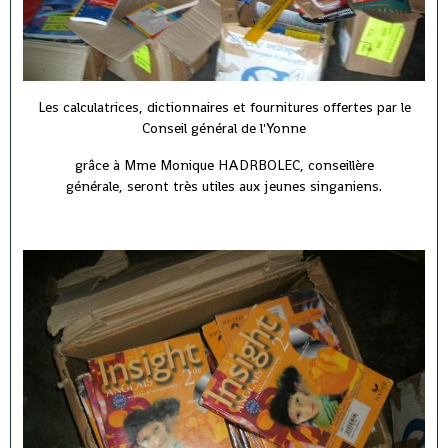
Les calculatrices, dictionnaires et fournitures offertes par le
Conseil général de l'Yonne
grâce à Mme Monique HADRBOLEC, conseillère
générale, seront très utiles aux jeunes singaniens.