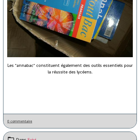
Les "annabac" constituent également des outils essentiels pour
la réussite des lycéens.
0 commentaire
Dans
Suivi