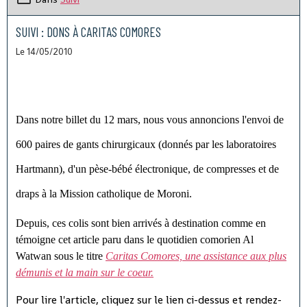
SUIVI : DONS À CARITAS COMORES
Le 14/05/2010
Dans notre billet du 12 mars, nous vous annoncions l'envoi de
600 paires de gants chirurgicaux (donnés par les laboratoires
Hartmann), d'un pèse-bébé électronique, de compresses et de
draps à la Mission catholique de Moroni.
Depuis, ces colis sont bien arrivés à destination comme en
témoigne cet article paru dans le quotidien comorien Al
Watwan sous le titre
Caritas Comores, une assistance aux plus
démunis et la main sur le coeur.
Pour lire l'article, cliquez sur le lien ci-dessus et rendez-