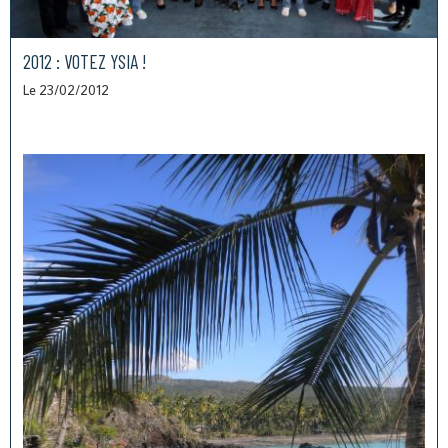
2012 : VOTEZ YSIA !
Le 23/02/2012