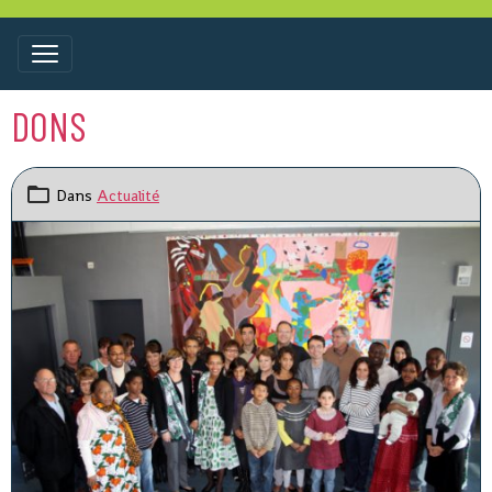
DONS
Dans
Actualité