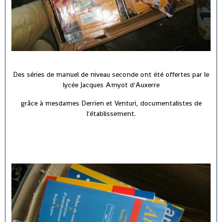
Des séries de manuel de niveau seconde ont été offertes par le
lycée Jacques Amyot d'Auxerre
grâce à mesdames Derrien et Venturi, documentalistes de
l'établissement.