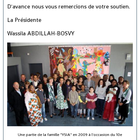
D'avance nous vous remercions de votre soutien.
La Présidente
Wassila ABDILLAH-BOSVY
Une partie de la famille "YSIA" en 2009 à l'occasion du 10e