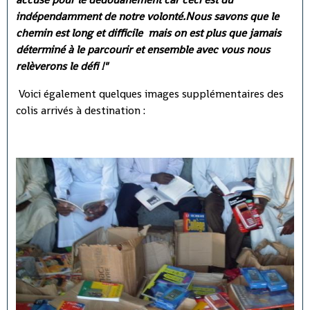
indépendamment de notre volonté.Nous savons que le
chemin est long et difficile mais on est plus que jamais
déterminé à le parcourir et ensemble avec vous nous
relèverons le défi !"
Voici également quelques images supplémentaires des
colis arrivés à destination :