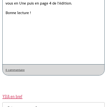
vous en Une puis en page 4 de l'édition.
Bonne lecture !
0 commentaire
YSIA en bref