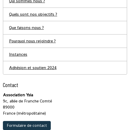
Qui sommes nous ?
Quels sont nos objectifs ?
Que faisons-nous ?
Pourquoi nous rejoindre ?
Instances
Adhésion et soutien 2024
Contact
Association Ysia
9c, allée de Franche Comté
89000
France (métropolitaine)
Formulaire de contact