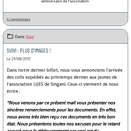
anniversaire de l'association.
0 commentaire
Dans
Suivi
SUIVI : PLUS D'IMAGES !
Le 21/08/2011
Dans notre dernier billet, nous vous annoncions l'arrivée
des colis expédiés au printemps dernier aux jeunes de
l'association UJES de Singani. Ceux-ci viennent de nous
écrire :
"Nous venons par ce présent mail vous présenter nos
sincères remerciements pour les documents. En effet,
nous avons très bien reçu ces documents en très bon
état. Nous présentons toutes nos excuses pour le retard
accusé pour le dédouanement car ceci est du