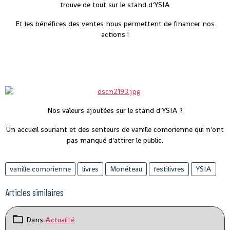
trouve de tout sur le stand d'YSIA
Et les bénéfices des ventes nous permettent de financer nos
actions !
Nos valeurs ajoutées sur le stand d'YSIA ?
Un accueil souriant et des senteurs de vanille comorienne qui n'ont
pas manqué d'attirer le public.
vanille comorienne
livres
Monéteau
festilivres
YSIA
Articles similaires
Dans
Actualité