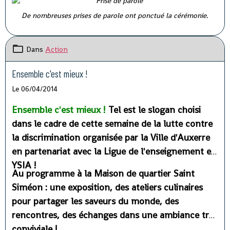
De nombreuses prises de parole ont ponctué la cérémonie.
Dans
Action
Ensemble c'est mieux !
Le 06/04/2014
Ensemble c'est mieux !
Tel est le slogan choisi
dans le cadre de cette semaine de la lutte contre
la discrimination organisée par la Ville d'Auxerre
en partenariat avec la Ligue de l'enseignement et
YSIA !
Au programme à la Maison de quartier Saint
Siméon : une exposition, des ateliers culinaires
pour partager les saveurs du monde, des
rencontres, des échanges dans une ambiance très
conviviale !