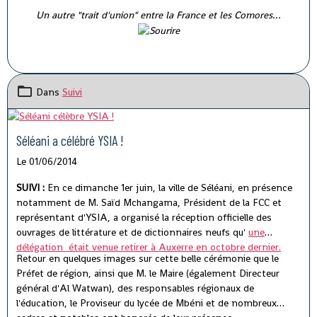
Un autre "trait d'union" entre la France et les Comores...
Dans
Suivi
Séléani a célébré YSIA !
Le 01/06/2014
SUIVI :
En ce dimanche 1er juin, la ville de Séléani, en présence
notamment de M. Saïd Mchangama, Président de la FCC et
représentant d'YSIA, a organisé la réception officielle des
ouvrages de littérature et de dictionnaires neufs qu'
une
délégation était venue retirer à Auxerre en octobre dernier.
Retour en quelques images sur cette belle cérémonie que le
Préfet de région, ainsi que M. le Maire (également Directeur
général d'Al Watwan), des responsables régionaux de
l'éducation, le Proviseur du lycée de Mbéni et de nombreux