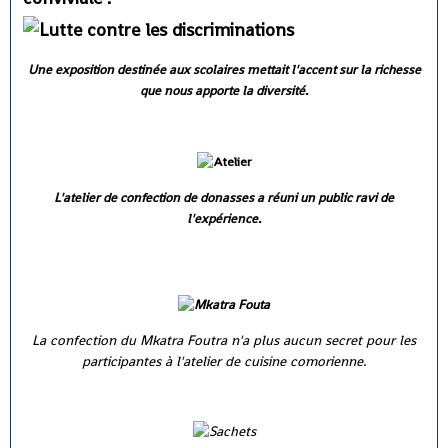
Une exposition destinée aux scolaires mettait l'accent sur la richesse
que nous apporte la diversité.
L'atelier de confection de donasses a réuni un public ravi de
l'expérience.
La confection du Mkatra Foutra n'a plus aucun secret pour les
participantes à l'atelier de cuisine comorienne.