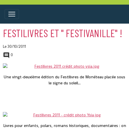
FESTILIVRES ET " FESTIVANILLE" !
Le 30/10/2011
0
Une vingt-deuxième édition du Festilivres de Monéteau placée sous
le signe du soleil...
Livres pour enfants, polars, romans historiques, documentaires : on