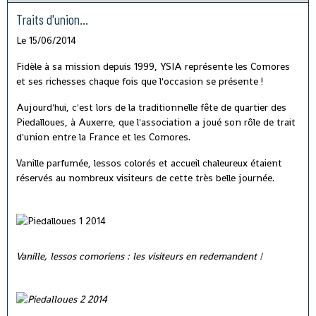
Traits d'union...
Le 15/06/2014
Fidèle à sa mission depuis 1999, YSIA représente les Comores
et ses richesses chaque fois que l'occasion se présente !
Aujourd'hui, c'est lors de la traditionnelle fête de quartier des
Piedalloues, à Auxerre, que l'association a joué son rôle de trait
d'union entre la France et les Comores.
Vanille parfumée, lessos colorés et accueil chaleureux étaient
réservés au nombreux visiteurs de cette très belle journée.
Vanille, lessos comoriens : les visiteurs en redemandent !