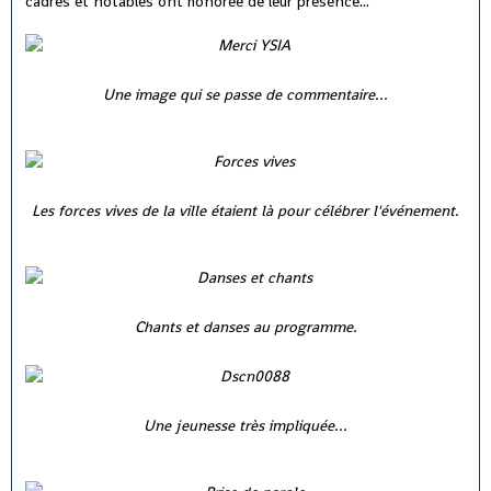
cadres et notables ont honorée de leur présence...
Une image qui se passe de commentaire...
Les forces vives de la ville étaient là pour célébrer l'événement.
Chants et danses au programme.
Une jeunesse très impliquée...