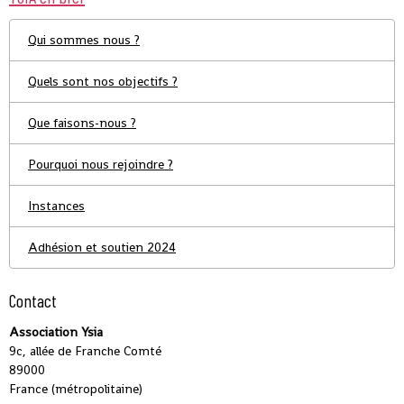
Qui sommes nous ?
Quels sont nos objectifs ?
Que faisons-nous ?
Pourquoi nous rejoindre ?
Instances
Adhésion et soutien 2024
Contact
Association Ysia
9c, allée de Franche Comté
89000
France (métropolitaine)