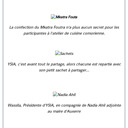
La confection du Mkatra Foutra n'a plus aucun secret pour les
participantes à l'atelier de cuisine comorienne.
YSIA, c'est avant tout le partage, alors chacune est repartie avec
son petit sachet à partager...
Wassila, Présidente d'YSIA, en compagnie de Nadia Ahil adjointe
au maire d'Auxerre