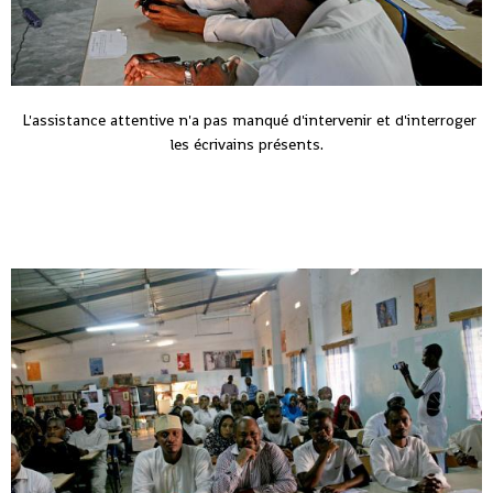
L'assistance attentive n'a pas manqué d'intervenir et d'interroger
les écrivains présents.