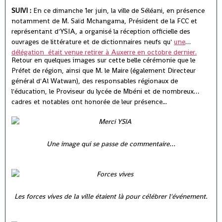
SUIVI :
En ce dimanche 1er juin, la ville de Séléani, en présence
notamment de M. Saïd Mchangama, Président de la FCC et
représentant d'YSIA, a organisé la réception officielle des
ouvrages de littérature et de dictionnaires neufs qu'
une
délégation était venue retirer à Auxerre en octobre dernier.
Retour en quelques images sur cette belle cérémonie que le
Préfet de région, ainsi que M. le Maire (également Directeur
général d'Al Watwan), des responsables régionaux de
l'éducation, le Proviseur du lycée de Mbéni et de nombreux
cadres et notables ont honorée de leur présence...
Une image qui se passe de commentaire...
Les forces vives de la ville étaient là pour célébrer l'événement.