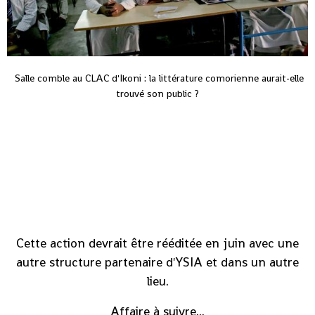
Salle comble au CLAC d'Ikoni : la littérature comorienne aurait-elle
trouvé son public ?
Cette action devrait être rééditée en juin avec une
autre structure partenaire d'YSIA et dans un autre
lieu .
Affaire à suivre...