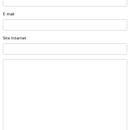
E-mail
Site Internet