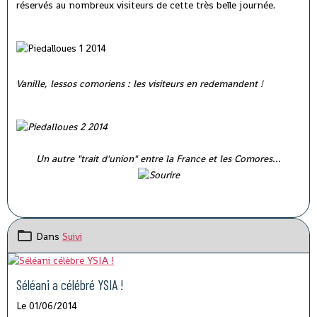
réservés au nombreux visiteurs de cette très belle journée.
Vanille, lessos comoriens : les visiteurs en redemandent !
Un autre "trait d'union" entre la France et les Comores...
Dans
Suivi
Séléani a célébré YSIA !
Le 01/06/2014