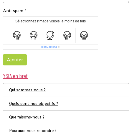
Anti-spam
Sélectionnez l'image visible le moins de fois
IconCaptcha
©
Ajouter
YSIA en bref
Qui sommes nous ?
Quels sont nos objectifs ?
Que faisons-nous ?
Pourquoi nous rejoindre ?