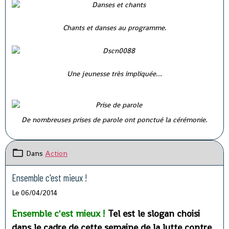
Chants et danses au programme.
Une jeunesse très impliquée...
De nombreuses prises de parole ont ponctué la cérémonie.
Dans
Action
Ensemble c'est mieux !
Le 06/04/2014
Ensemble c'est mieux !
Tel est le slogan choisi
dans le cadre de cette semaine de la lutte contre