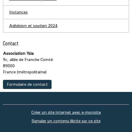
Instances
Adhésion et soutien 2024
Contact
Association Ysia
9c, allée de Franche Comté
89000
France (métropolitaine)
Formulaire de contact
Créer un site internet avec e-monsite
Signaler un contenu illicite sur ce site