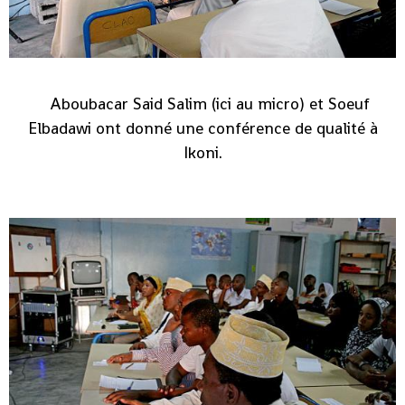
Aboubacar Said Salim (ici au micro) et Soeuf
Elbadawi ont donné une conférence de qualité à
Ikoni.