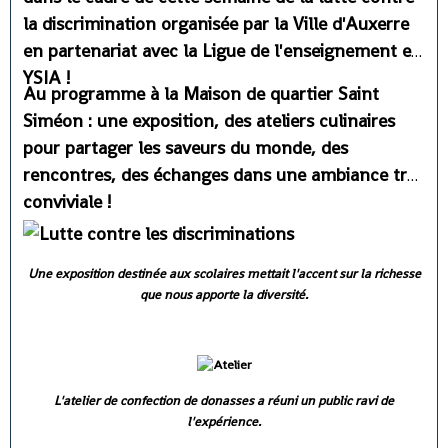
la discrimination organisée par la Ville d'Auxerre
en partenariat avec la Ligue de l'enseignement et
YSIA !
Au programme à la Maison de quartier Saint
Siméon : une exposition, des ateliers culinaires
pour partager les saveurs du monde, des
rencontres, des échanges dans une ambiance très
conviviale !
Une exposition destinée aux scolaires mettait l'accent sur la richesse
que nous apporte la diversité.
L'atelier de confection de donasses a réuni un public ravi de
l'expérience.