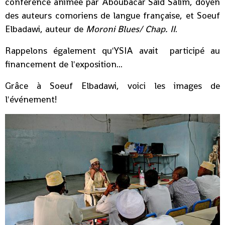
conférence animée par Aboubacar Said Salim, doyen
des auteurs comoriens de langue française, et Soeuf
Elbadawi, auteur de
Moroni Blues/ Chap. II
.
Rappelons également qu'YSIA avait participé au
financement de l'exposition...
Grâce à Soeuf Elbadawi, voici les images de
l'événement!