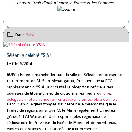
Un autre "trait d'union" entre la France et les Comores...
Dans
Suivi
Séléani a célébré YSIA !
Le 01/06/2014
SUIVI :
En ce dimanche 1er juin, la ville de Séléani, en présence
notamment de M. Saïd Mchangama, Président de la FCC et
représentant d'YSIA, a organisé la réception officielle des
ouvrages de littérature et de dictionnaires neufs qu'
une
délégation était venue retirer à Auxerre en octobre dernier.
Retour en quelques images sur cette belle cérémonie que le
Préfet de région, ainsi que M. le Maire (également Directeur
général d'Al Watwan), des responsables régionaux de
l'éducation, le Proviseur du lycée de Mbéni et de nombreux
cadres et notables ont honorée de leur présence...