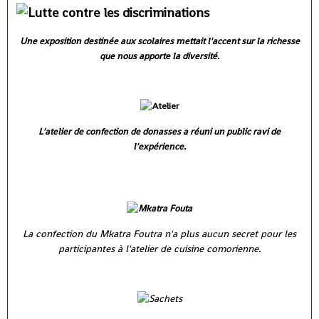
Une exposition destinée aux scolaires mettait l'accent sur la richesse
que nous apporte la diversité.
L'atelier de confection de donasses a réuni un public ravi de
l'expérience.
La confection du Mkatra Foutra n'a plus aucun secret pour les
participantes à l'atelier de cuisine comorienne.