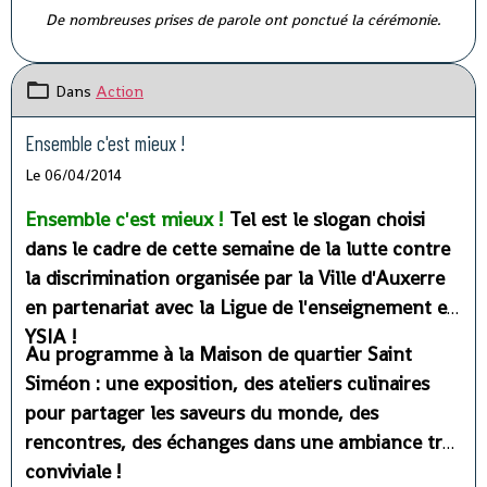
De nombreuses prises de parole ont ponctué la cérémonie.
Dans
Action
Ensemble c'est mieux !
Le 06/04/2014
Ensemble c'est mieux !
Tel est le slogan choisi
dans le cadre de cette semaine de la lutte contre
la discrimination organisée par la Ville d'Auxerre
en partenariat avec la Ligue de l'enseignement et
YSIA !
Au programme à la Maison de quartier Saint
Siméon : une exposition, des ateliers culinaires
pour partager les saveurs du monde, des
rencontres, des échanges dans une ambiance très
conviviale !