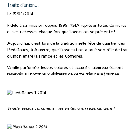
Traits d'union...
Le 15/06/2014
Fidèle à sa mission depuis 1999, YSIA représente les Comores
et ses richesses chaque fois que l'occasion se présente !
Aujourd'hui, c'est lors de la traditionnelle fête de quartier des
Piedalloues, à Auxerre, que l'association a joué son rôle de trait
d'union entre la France et les Comores.
Vanille parfumée, lessos colorés et accueil chaleureux étaient
réservés au nombreux visiteurs de cette très belle journée.
Vanille, lessos comoriens : les visiteurs en redemandent !