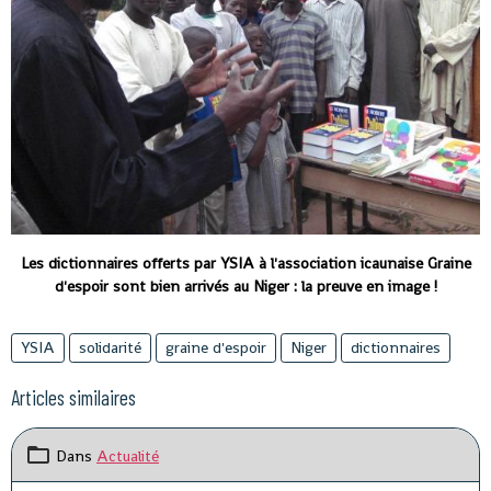
Les dictionnaires offerts par YSIA à l'association icaunaise Graine
d'espoir sont bien arrivés au Niger : la preuve en image !
YSIA
solidarité
graine d'espoir
Niger
dictionnaires
Articles similaires
Dans
Actualité