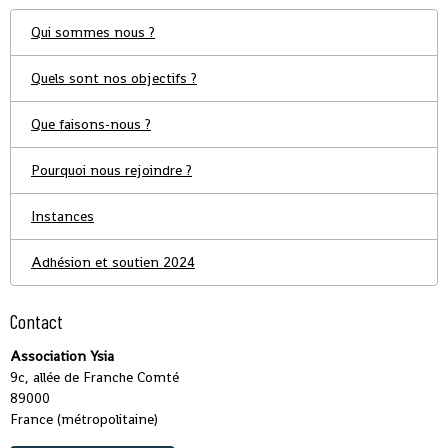
Qui sommes nous ?
Quels sont nos objectifs ?
Que faisons-nous ?
Pourquoi nous rejoindre ?
Instances
Adhésion et soutien 2024
Contact
Association Ysia
9c, allée de Franche Comté
89000
France (métropolitaine)