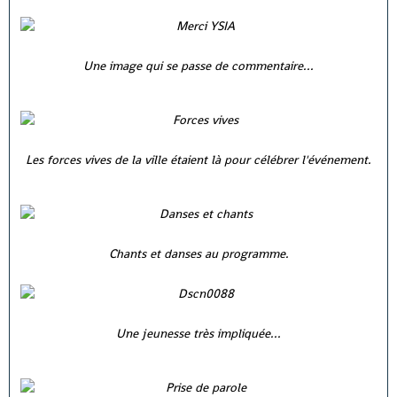
Une image qui se passe de commentaire...
Les forces vives de la ville étaient là pour célébrer l'événement.
Chants et danses au programme.
Une jeunesse très impliquée...