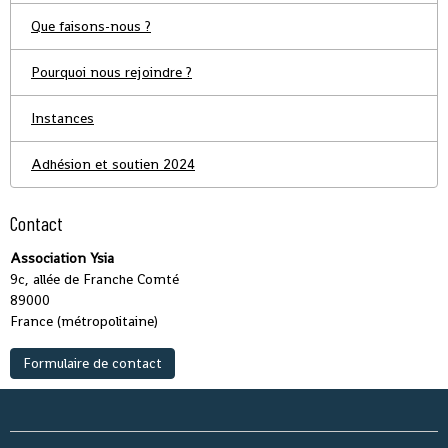
Que faisons-nous ?
Pourquoi nous rejoindre ?
Instances
Adhésion et soutien 2024
Contact
Association Ysia
9c, allée de Franche Comté
89000
France (métropolitaine)
Formulaire de contact