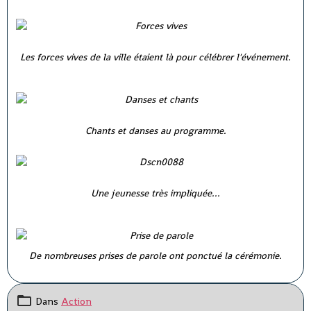
Les forces vives de la ville étaient là pour célébrer l'événement.
Chants et danses au programme.
Une jeunesse très impliquée...
De nombreuses prises de parole ont ponctué la cérémonie.
Dans
Action