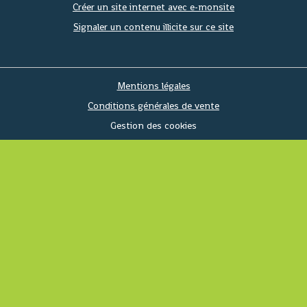
Créer un site internet avec e-monsite
Signaler un contenu illicite sur ce site
Mentions légales
Conditions générales de vente
Gestion des cookies