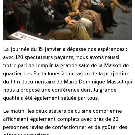
La journée du 15 janvier a dépassé nos espérances :
avec 120 spectateurs payants, nous avons réussi
notre pari de remplir la grande salle de la Maison de
quartier des Piedalloues à l'occasion de la projection
du film documentaire de Marie Dominique Massol qui
nous a proposé une conférence dont la grande
qualité a été également saluée par tous.
Le matin, les deux ateliers de cuisine comorienne
affichaient également complets avec près de 20
personnes ravies de confectionner et de goûter des