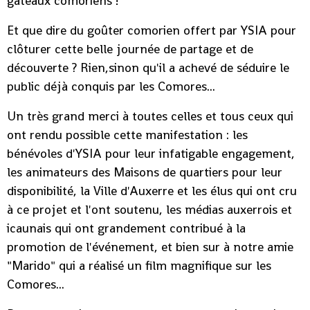
gâteaux comoriens !
Et que dire du goûter comorien offert par YSIA pour
clôturer cette belle journée de partage et de
découverte ? Rien,sinon qu'il a achevé de séduire le
public déjà conquis par les Comores...
Un très grand merci à toutes celles et tous ceux qui
ont rendu possible cette manifestation : les
bénévoles d'YSIA pour leur infatigable engagement,
les animateurs des Maisons de quartiers pour leur
disponibilité, la Ville d'Auxerre et les élus qui ont cru
à ce projet et l'ont soutenu, les médias auxerrois et
icaunais qui ont grandement contribué à la
promotion de l'événement, et bien sur à notre amie
"Marido" qui a réalisé un film magnifique sur les
Comores...