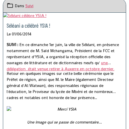
Dans
Suivi
Séléani a célébré YSIA !
Le 01/06/2014
SUIVI :
En ce dimanche 1er juin, la ville de Séléani, en présence
notamment de M. Saïd Mchangama, Président de la FCC et
représentant d'YSIA, a organisé la réception officielle des
ouvrages de littérature et de dictionnaires neufs qu'
une
délégation était venue retirer à Auxerre en octobre dernier.
Retour en quelques images sur cette belle cérémonie que le
Préfet de région, ainsi que M. le Maire (également Directeur
général d'Al Watwan), des responsables régionaux de
l'éducation, le Proviseur du lycée de Mbéni et de nombreux
cadres et notables ont honorée de leur présence...
Une image qui se passe de commentaire...