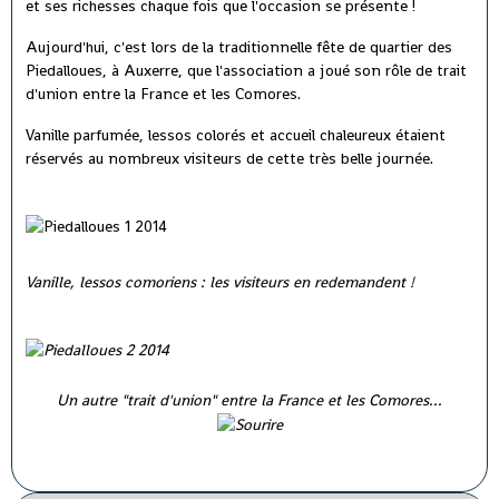
et ses richesses chaque fois que l'occasion se présente !
Aujourd'hui, c'est lors de la traditionnelle fête de quartier des
Piedalloues, à Auxerre, que l'association a joué son rôle de trait
d'union entre la France et les Comores.
Vanille parfumée, lessos colorés et accueil chaleureux étaient
réservés au nombreux visiteurs de cette très belle journée.
Vanille, lessos comoriens : les visiteurs en redemandent !
Un autre "trait d'union" entre la France et les Comores...