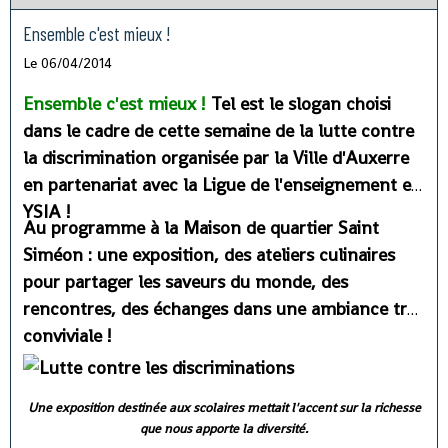
Ensemble c'est mieux !
Le 06/04/2014
Ensemble c'est mieux !
Tel est le slogan choisi
dans le cadre de cette semaine de la lutte contre
la discrimination organisée par la Ville d'Auxerre
en partenariat avec la Ligue de l'enseignement et
YSIA !
Au programme à la Maison de quartier Saint
Siméon : une exposition, des ateliers culinaires
pour partager les saveurs du monde, des
rencontres, des échanges dans une ambiance très
conviviale !
Une exposition destinée aux scolaires mettait l'accent sur la richesse
que nous apporte la diversité.