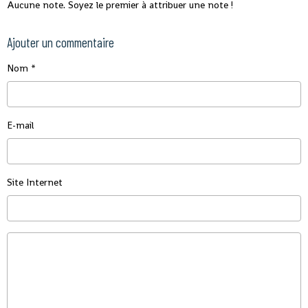
Aucune note. Soyez le premier à attribuer une note !
Ajouter un commentaire
Nom
E-mail
Site Internet