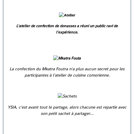
L'atelier de confection de donasses a réuni un public ravi de
l'expérience.
La confection du Mkatra Foutra n'a plus aucun secret pour les
participantes à l'atelier de cuisine comorienne.
YSIA, c'est avant tout le partage, alors chacune est repartie avec
son petit sachet à partager...