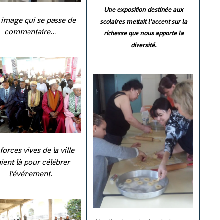
Une exposition destinée aux
image qui se passe de
scolaires mettait l'accent sur la
commentaire...
richesse que nous apporte la
diversité.
forces vives de la ville
aient là pour célébrer
l'événement.