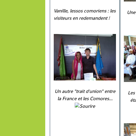
Vanille, lessos comoriens : les
Une 
visiteurs en redemandent !
Un autre "trait d'union" entre
Les 
la France et les Comores...
ét