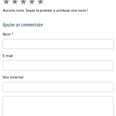
★
★
★
★
★
Aucune note. Soyez le premier à attribuer une note !
Ajouter un commentaire
Nom
E-mail
Site Internet