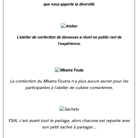
que nous apporte la diversité.
L'atelier de confection de donasses a réuni un public ravi de
l'expérience.
La confection du Mkatra Foutra n'a plus aucun secret pour les
participantes à l'atelier de cuisine comorienne.
YSIA, c'est avant tout le partage, alors chacune est repartie avec
son petit sachet à partager...