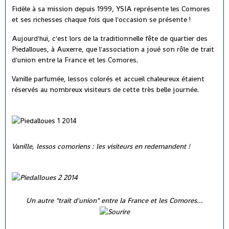
Fidèle à sa mission depuis 1999, YSIA représente les Comores
et ses richesses chaque fois que l'occasion se présente !
Aujourd'hui, c'est lors de la traditionnelle fête de quartier des
Piedalloues, à Auxerre, que l'association a joué son rôle de trait
d'union entre la France et les Comores.
Vanille parfumée, lessos colorés et accueil chaleureux étaient
réservés au nombreux visiteurs de cette très belle journée.
Vanille, lessos comoriens : les visiteurs en redemandent !
Un autre "trait d'union" entre la France et les Comores...