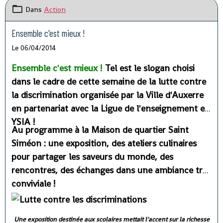
Dans
Action
Ensemble c'est mieux !
Le 06/04/2014
Ensemble c'est mieux !
Tel est le slogan choisi
dans le cadre de cette semaine de la lutte contre
la discrimination organisée par la Ville d'Auxerre
en partenariat avec la Ligue de l'enseignement et
YSIA !
Au programme à la Maison de quartier Saint
Siméon : une exposition, des ateliers culinaires
pour partager les saveurs du monde, des
rencontres, des échanges dans une ambiance très
conviviale !
Une exposition destinée aux scolaires mettait l'accent sur la richesse