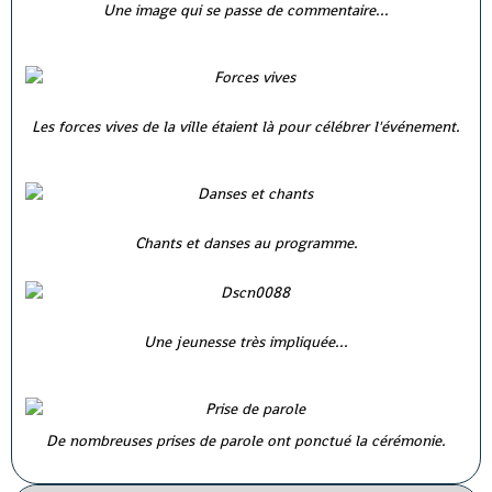
Une image qui se passe de commentaire...
Les forces vives de la ville étaient là pour célébrer l'événement.
Chants et danses au programme.
Une jeunesse très impliquée...
De nombreuses prises de parole ont ponctué la cérémonie.