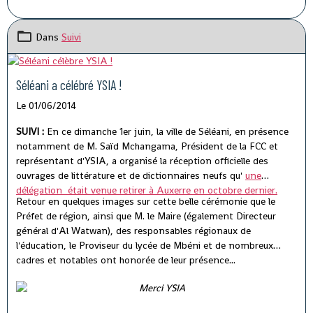
Dans
Suivi
Séléani a célébré YSIA !
Le 01/06/2014
SUIVI :
En ce dimanche 1er juin, la ville de Séléani, en présence
notamment de M. Saïd Mchangama, Président de la FCC et
représentant d'YSIA, a organisé la réception officielle des
ouvrages de littérature et de dictionnaires neufs qu'
une
délégation était venue retirer à Auxerre en octobre dernier.
Retour en quelques images sur cette belle cérémonie que le
Préfet de région, ainsi que M. le Maire (également Directeur
général d'Al Watwan), des responsables régionaux de
l'éducation, le Proviseur du lycée de Mbéni et de nombreux
cadres et notables ont honorée de leur présence...