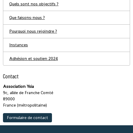
Quels sont nos objectifs ?
Que faisons-nous ?
Pourquoi nous rejoindre ?
Instances
Adhésion et soutien 2024
Contact
Association Ysia
9c, allée de Franche Comté
89000
France (métropolitaine)
Formulaire de contact