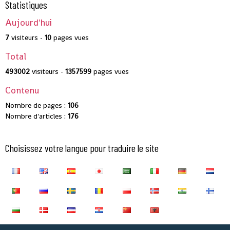
Statistiques
Aujourd'hui
7
visiteurs -
10
pages vues
Total
493002
visiteurs -
1357599
pages vues
Contenu
Nombre de pages :
106
Nombre d'articles :
176
Choisissez votre langue pour traduire le site