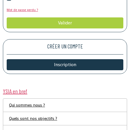
Mot de passe perdu ?
Valider
CRÉER UN COMPTE
Inscription
YSIA en bref
Qui sommes nous ?
Quels sont nos objectifs ?