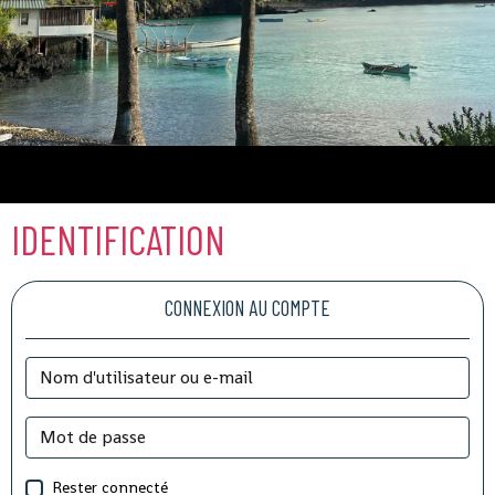
Comores
IDENTIFICATION
CONNEXION AU COMPTE
Rester connecté