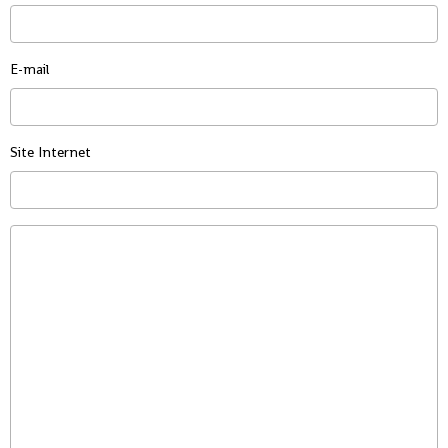
E-mail
Site Internet