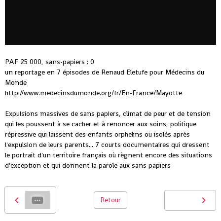
PAF 25 000, sans-papiers : 0
un reportage en 7 épisodes de Renaud Eletufe pour Médecins du
Monde
http://www.medecinsdumonde.org/fr/En-France/Mayotte
Expulsions massives de sans papiers, climat de peur et de tension
qui les poussent à se cacher et à renoncer aux soins, politique
répressive qui laissent des enfants orphelins ou isolés après
l'expulsion de leurs parents... 7 courts documentaires qui dressent
le portrait d'un territoire français où règnent encore des situations
d'exception et qui donnent la parole aux sans papiers
Retour