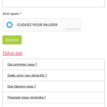
Anti-spam
CLIQUEZ POUR VALIDER
IconCaptcha ©
Ajouter
YSIA en bref
Qui sommes nous ?
Quels sont nos objectifs ?
Que faisons-nous ?
Pourquoi nous rejoindre ?