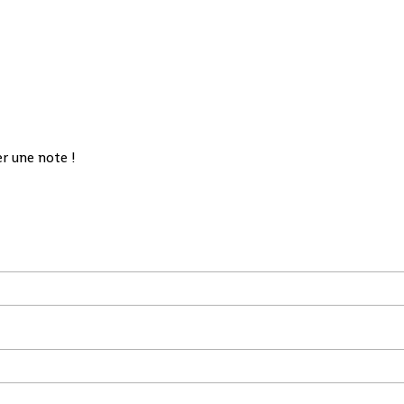
r une note !