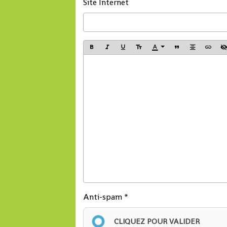
Site Internet
Anti-spam
CLIQUEZ POUR VALIDER