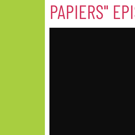
PAPIERS" EP