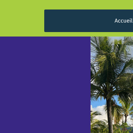
Accueil