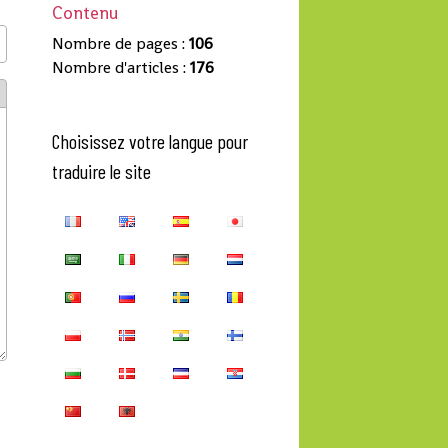
Contenu
Nombre de pages :
106
Nombre d'articles :
176
Choisissez votre langue pour
traduire le site