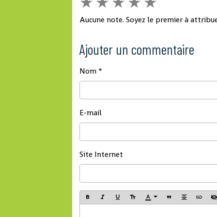
★
★
★
★
★
Aucune note. Soyez le premier à attribue
Ajouter un commentaire
Nom
E-mail
Site Internet