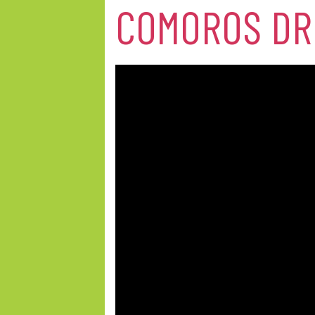
COMOROS DR