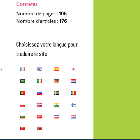
Contenu
Nombre de pages :
106
Nombre d'articles :
176
Choisissez votre langue pour
traduire le site