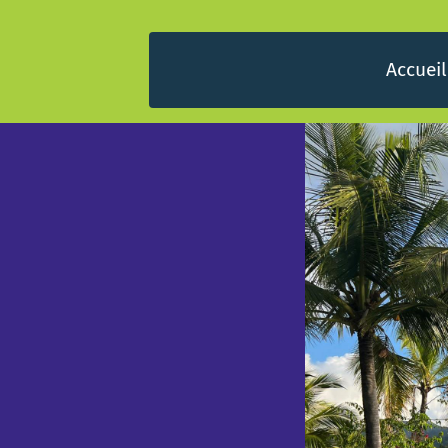
Accueil