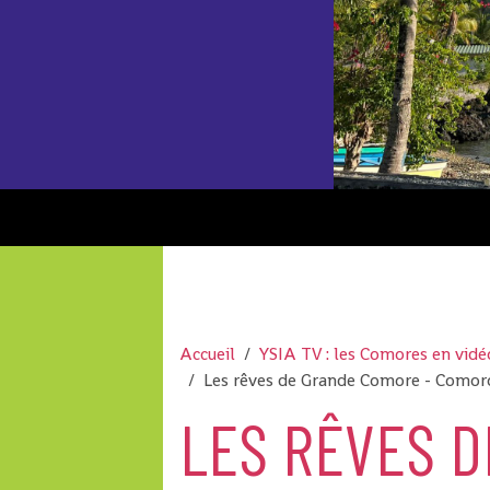
Accueil
YSIA TV : les Comores en vidé
Les rêves de Grande Comore - Como
LES RÊVES D