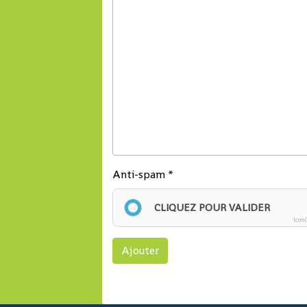
Anti-spam
CLIQUEZ POUR VALIDER
Icon
Ajouter