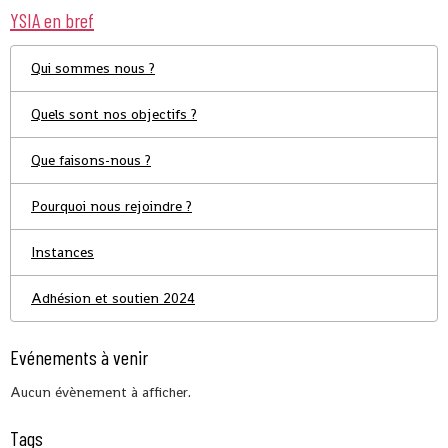
YSIA en bref
Qui sommes nous ?
Quels sont nos objectifs ?
Que faisons-nous ?
Pourquoi nous rejoindre ?
Instances
Adhésion et soutien 2024
Evénements à venir
Aucun évènement à afficher.
Tags