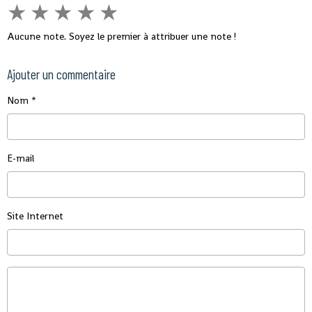
★
★
★
★
★
Aucune note. Soyez le premier à attribuer une note !
Ajouter un commentaire
Nom
E-mail
Site Internet