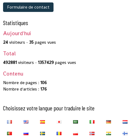
Formulaire de contact
Statistiques
Aujourd'hui
24
visiteurs -
35
pages vues
Total
492881
visiteurs -
1357429
pages vues
Contenu
Nombre de pages :
106
Nombre d'articles :
176
Choisissez votre langue pour traduire le site