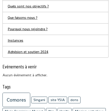
Quels sont nos objectifs ?
Que faisons-nous ?
Pourquoi nous rejoindre ?
Instances
Adhésion et soutien 2024
Evénements à venir
Aucun évènement à afficher.
Tags
Comores
Singani
site YSIA
dons