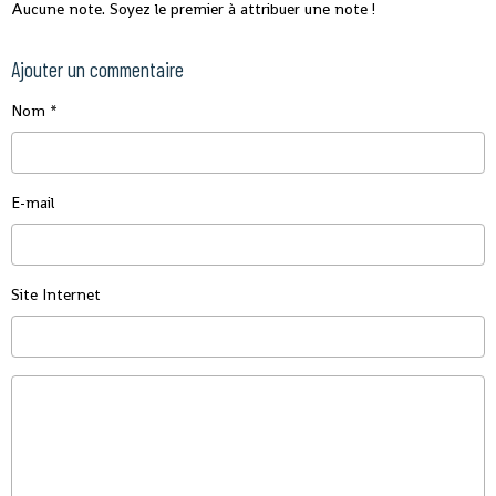
Aucune note. Soyez le premier à attribuer une note !
Ajouter un commentaire
Nom
E-mail
Site Internet