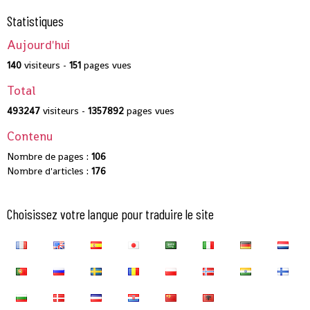
Statistiques
Aujourd'hui
140
visiteurs -
151
pages vues
Total
493247
visiteurs -
1357892
pages vues
Contenu
Nombre de pages :
106
Nombre d'articles :
176
Choisissez votre langue pour traduire le site