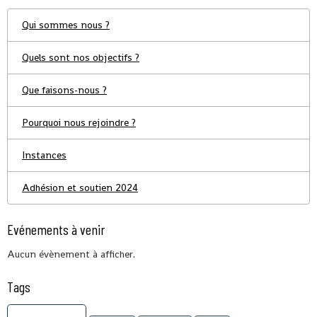
Qui sommes nous ?
Quels sont nos objectifs ?
Que faisons-nous ?
Pourquoi nous rejoindre ?
Instances
Adhésion et soutien 2024
Evénements à venir
Aucun évènement à afficher.
Tags