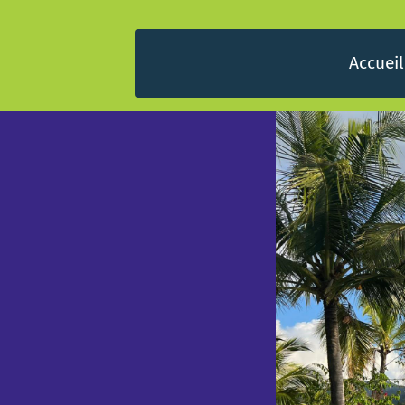
Accueil