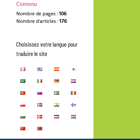
Contenu
Nombre de pages :
106
Nombre d'articles :
176
Choisissez votre langue pour
traduire le site