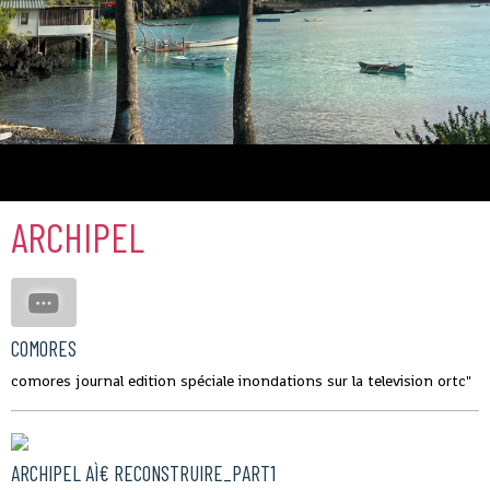
Comores
ARCHIPEL
COMORES
comores journal edition spéciale inondations sur la television ortc"
ARCHIPEL AÌ€ RECONSTRUIRE_PART1