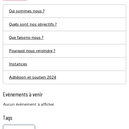
Qui sommes nous ?
Quels sont nos objectifs ?
Que faisons-nous ?
Pourquoi nous rejoindre ?
Instances
Adhésion et soutien 2024
Evénements à venir
Aucun évènement à afficher.
Tags