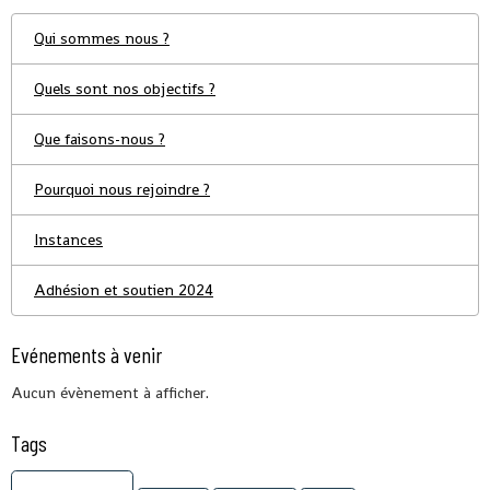
Qui sommes nous ?
Quels sont nos objectifs ?
Que faisons-nous ?
Pourquoi nous rejoindre ?
Instances
Adhésion et soutien 2024
Evénements à venir
Aucun évènement à afficher.
Tags