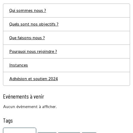
Qui sommes nous ?
Quels sont nos objectifs ?
Que faisons-nous ?
Pourquoi nous rejoindre ?
Instances
Adhésion et soutien 2024
Evénements à venir
Aucun évènement à afficher.
Tags