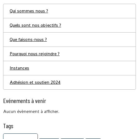
Qui sommes nous ?
Quels sont nos objectifs ?
Que faisons-nous ?
Pourquoi nous rejoindre ?
Instances
Adhésion et soutien 2024
Evénements à venir
Aucun évènement à afficher.
Tags