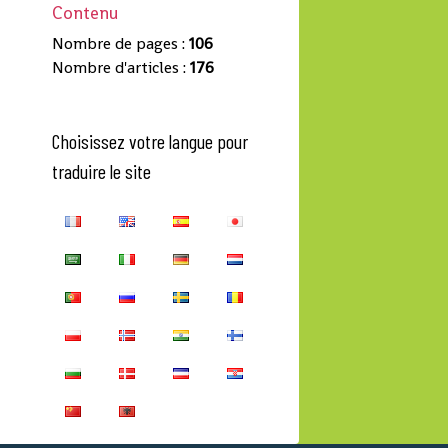
Contenu
Nombre de pages :
106
Nombre d'articles :
176
Choisissez votre langue pour
traduire le site