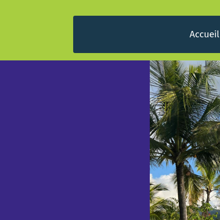
Accueil