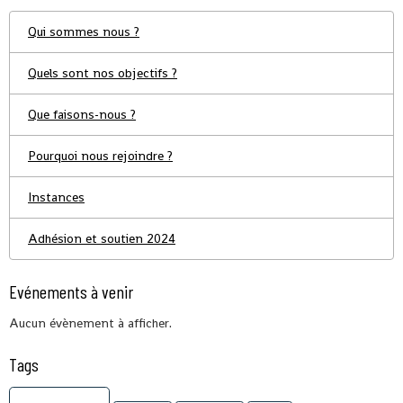
Qui sommes nous ?
Quels sont nos objectifs ?
Que faisons-nous ?
Pourquoi nous rejoindre ?
Instances
Adhésion et soutien 2024
Evénements à venir
Aucun évènement à afficher.
Tags