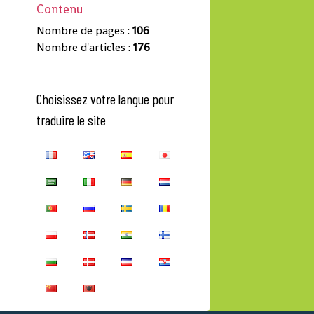
Contenu
Nombre de pages :
106
Nombre d'articles :
176
Choisissez votre langue pour
traduire le site