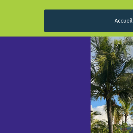
Accueil