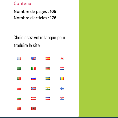
Contenu
Nombre de pages :
106
Nombre d'articles :
176
Choisissez votre langue pour
traduire le site