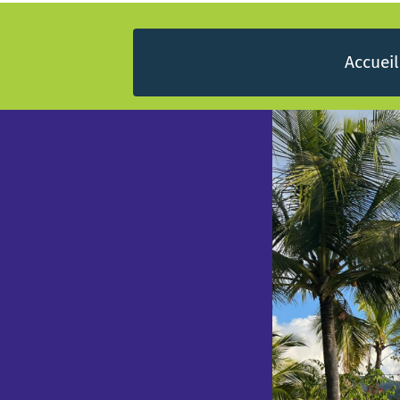
Accueil