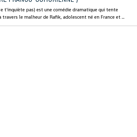
'inquiète pas) est une comédie dramatique qui tente
à travers le malheur de Rafik, adolescent né en France et ...