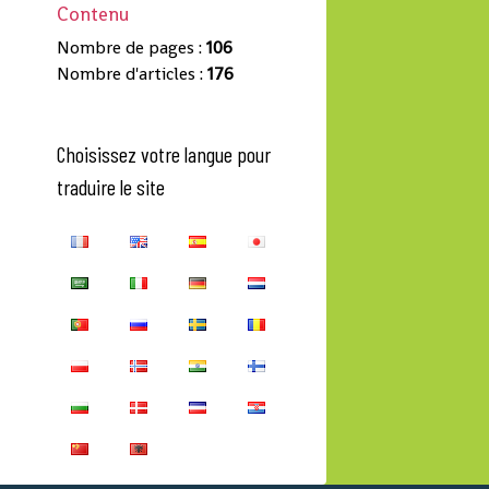
Contenu
Nombre de pages :
106
Nombre d'articles :
176
Choisissez votre langue pour
traduire le site