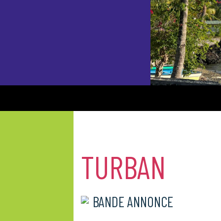
TURBAN
BANDE ANNONCE