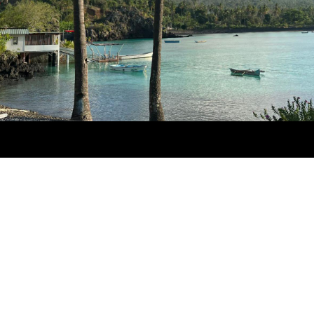
Comores