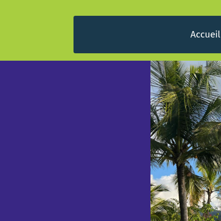
Accueil