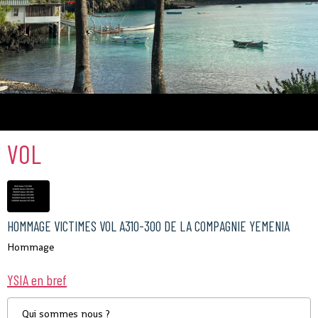
Comores
VOL
HOMMAGE VICTIMES VOL A310-300 DE LA COMPAGNIE YEMENIA
Hommage
YSIA en bref
Qui sommes nous ?