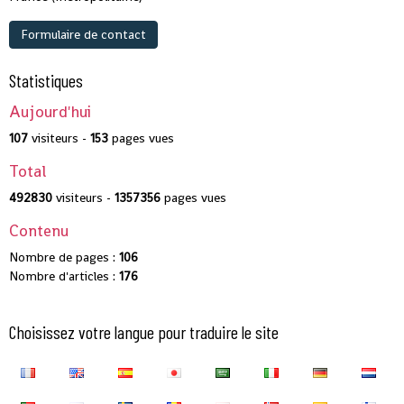
Formulaire de contact
Statistiques
Aujourd'hui
107
visiteurs -
153
pages vues
Total
492830
visiteurs -
1357356
pages vues
Contenu
Nombre de pages :
106
Nombre d'articles :
176
Choisissez votre langue pour traduire le site