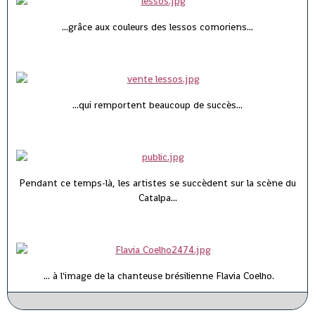
...grâce aux couleurs des lessos comoriens...
...qui remportent beaucoup de succès...
Pendant ce temps-là, les artistes se succèdent sur la scène du
Catalpa...
... à l'image de la chanteuse brésilienne Flavia Coelho.