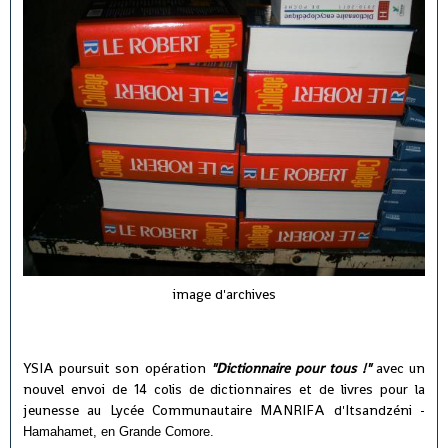
image d'archives
YSIA poursuit son opération
"Dictionnaire pour tous !"
avec un
nouvel envoi de 14 colis de dictionnaires et de livres pour la
jeunesse au
Lycée Communautaire MANRIFA d'Itsandzéni -
Hamahamet, en Grande Comore.