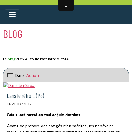
BLOG
Le
blog
d'YSIA : toute l'actualité d' YSIA !
Dans
Action
Dans le rétro... (1/3)
Le 21/07/2012
Cela s' est passé en mai et juin derniers !
Avant de prendre des congés bien mérités, les bénévoles