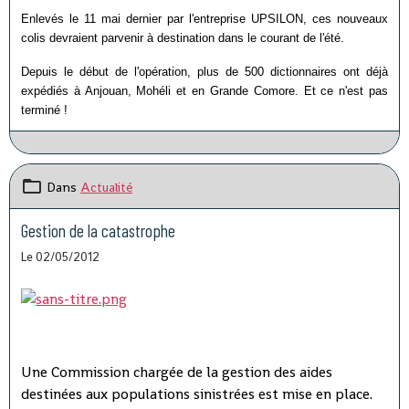
Enlevés le 11 mai dernier par l'entreprise UPSILON, ces nouveaux
colis devraient parvenir à destination dans le courant de l'été.
Depuis le début de l'opération, plus de 500 dictionnaires ont déjà
expédiés à Anjouan, Mohéli et en Grande Comore. Et ce n'est pas
terminé !
Dans
Actualité
Gestion de la catastrophe
Le 02/05/2012
Une Commission chargée de la gestion des aides
destinées aux populations sinistrées est mise en place.