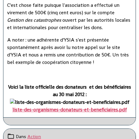
C'est chose faite puisque l'association a effectué un
virement de 500€ (cinq cent euros) sur le compte
Gestion des catastrophes
ouvert par les autorités locales
et internationales pour centraliser les dons.
A noter : une adhérente d'YSIA s'est présentée
spontanément après avoir lu notre appel sur le site
d'YSIA et nous a remis une contribution de 50€. Un très
bel exemple de coopération citoyenne !
Voici la liste officielle des donateurs et des bénéficiaires
au 30 mai 2012 :
liste-des-organismes-donateurs-et-beneficiaires.pdf
Dans
Action