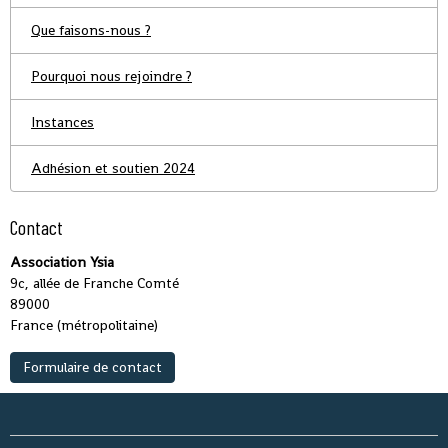
Que faisons-nous ?
Pourquoi nous rejoindre ?
Instances
Adhésion et soutien 2024
Contact
Association Ysia
9c, allée de Franche Comté
89000
France (métropolitaine)
Formulaire de contact