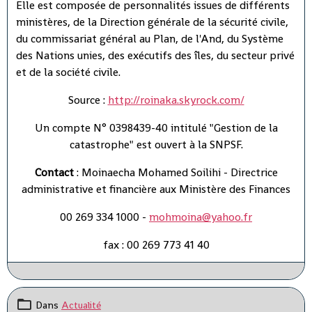
Elle est composée de personnalités issues de différents
ministères, de la Direction générale de la sécurité civile,
du commissariat général au Plan, de l'And, du Système
des Nations unies, des exécutifs des îles, du secteur privé
et de la société civile.
Source :
http://roinaka.skyrock.com/
Un compte N° 0398439-40 intitulé "Gestion de la
catastrophe" est ouvert à la SNPSF.
Contact
: Moinaecha Mohamed Soilihi - Directrice
administrative et financière aux Ministère des Finances
00 269 334 1000 -
mohmoina@yahoo.fr
fax : 00 269 773 41 40
Dans
Actualité