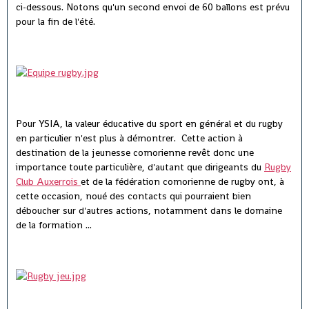
ci-dessous. Notons qu'un second envoi de 60 ballons est prévu
pour la fin de l'été.
Pour YSIA, la valeur éducative du sport en général et du rugby
en particulier n'est plus à démontrer. Cette action à
destination de la jeunesse comorienne revêt donc une
importance toute particulière, d'autant que dirigeants du
Rugby
Club Auxerrois
et de la fédération comorienne de rugby ont, à
cette occasion, noué des contacts qui pourraient bien
déboucher sur d'autres actions, notamment dans le domaine
de la formation ...