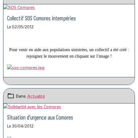
Collectif SOS Comores intempéries
Le 02/05/2012
Pour venir en aide aux populations sinistrées, un collectif a été créé :
rejoignez le mouvement en cliquant sur l'image !
Dans
Actualité
Situation d'urgence aux Comores
Le 30/04/2012