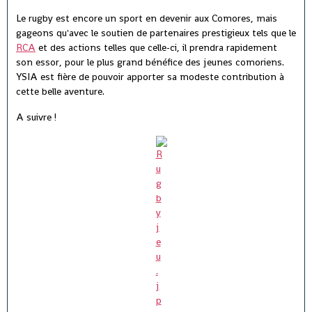
Le rugby est encore un sport en devenir aux Comores, mais
gageons qu'avec le soutien de partenaires prestigieux tels que le
RCA
et des actions telles que celle-ci, il prendra rapidement
son essor, pour le plus grand bénéfice des jeunes comoriens.
YSIA est fière de pouvoir apporter sa modeste contribution à
cette belle aventure.
A suivre !