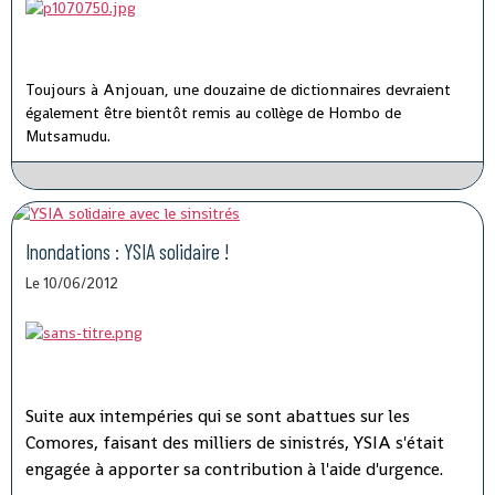
Toujours à Anjouan, une douzaine de dictionnaires devraient
également être bientôt remis au collège de Hombo de
Mutsamudu.
Inondations : YSIA solidaire !
Le 10/06/2012
Suite aux intempéries qui se sont abattues sur les
Comores, faisant des milliers de sinistrés, YSIA s'était
engagée à apporter sa contribution à l'aide d'urgence.