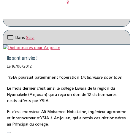
Dans
Suivi
Ils sont arrivés !
Le 16/06/2012
YSIA poursuit patiemment l'opération
Dictionnaire pour tous.
Le mois dernier c'est ainsi le collège Liwara de la région du
Nyumakele (Anjouan) qui a reçu un don de 12 dictionnaires
neufs offerts par YSIA.
Et c'est monsieur Ali Mohamed Nobataine, ingénieur agronome
et interlocuteur d'YSIA à Anjouan, qui a remis ces dictionnaires
au Principal du collège.