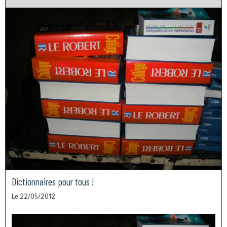
Dictionnaires pour tous !
Le 22/05/2012