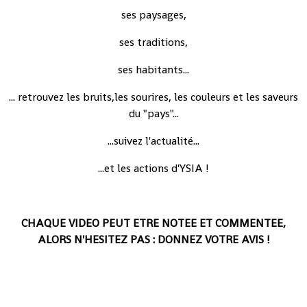
ses paysages,
ses traditions,
ses habitants...
... retrouvez les bruits,les sourires, les couleurs et les saveurs
du "pays"...
...suivez l'actualité...
...et les actions d'YSIA !
CHAQUE VIDEO PEUT ETRE NOTEE ET COMMENTEE,
ALORS N'HESITEZ PAS : DONNEZ VOTRE AVIS !