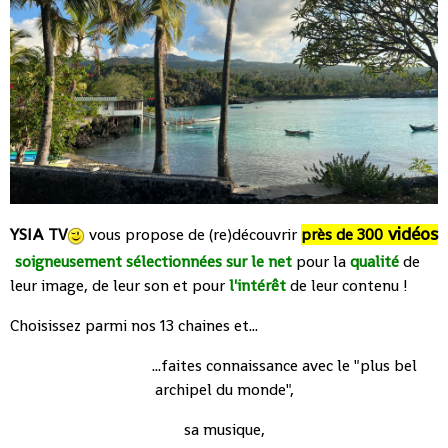
vidéos
YSIA TV
vous propose de (re)découvrir
près de 300
soigneusement sélectionnées sur le net
pour la
qualité
de
leur image, de leur son et pour
l'intérêt
de leur contenu !
Choisissez parmi nos 13 chaines et...
...faites connaissance avec le "plus bel
archipel du monde",
sa musique,