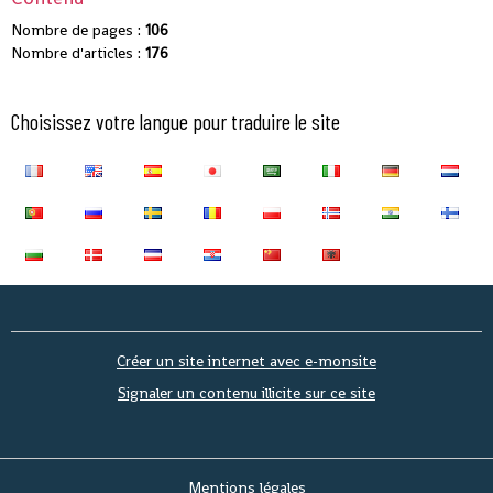
Nombre de pages :
106
Nombre d'articles :
176
Choisissez votre langue pour traduire le site
Créer un site internet avec e-monsite
Signaler un contenu illicite sur ce site
Mentions légales