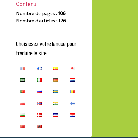
Contenu
Nombre de pages :
106
Nombre d'articles :
176
Choisissez votre langue pour
traduire le site