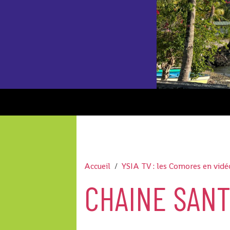
Accueil
YSIA TV : les Comores en vidé
CHAINE SAN