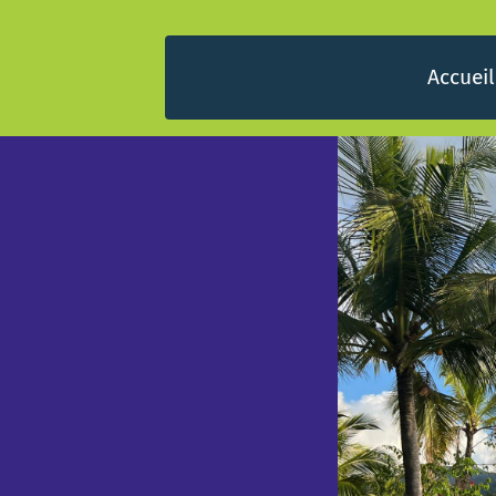
Accueil