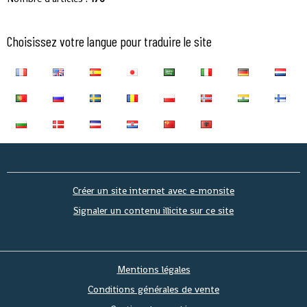
Choisissez votre langue pour traduire le site
Créer un site internet avec e-monsite
Signaler un contenu illicite sur ce site
Mentions légales
Conditions générales de vente