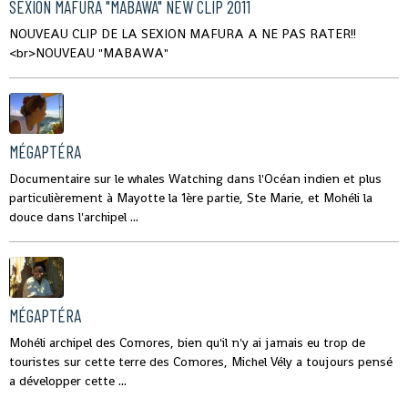
SEXION MAFURA "MABAWA" NEW CLIP 2011
NOUVEAU CLIP DE LA SEXION MAFURA A NE PAS RATER!!
<br>NOUVEAU "MABAWA"
MÉGAPTÉRA
Documentaire sur le whales Watching dans l'Océan indien et plus
particulièrement à Mayotte la 1ère partie, Ste Marie, et Mohéli la
douce dans l'archipel ...
MÉGAPTÉRA
Mohéli archipel des Comores, bien qu'il n'y ai jamais eu trop de
touristes sur cette terre des Comores, Michel Vély a toujours pensé
a développer cette ...