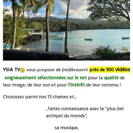
vidéos
YSIA TV
vous propose de (re)découvrir
près de 300
soigneusement sélectionnées sur le net
pour la
qualité
de
leur image, de leur son et pour
l'intérêt
de leur contenu !
Choisissez parmi nos 13 chaines et...
...faites connaissance avec le "plus bel
archipel du monde",
sa musique,