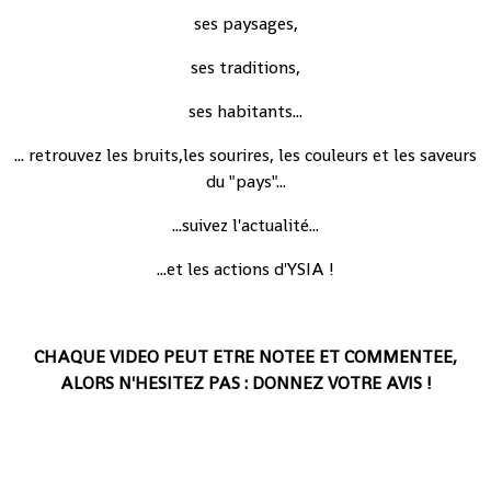
ses paysages,
ses traditions,
ses habitants...
... retrouvez les bruits,les sourires, les couleurs et les saveurs
du "pays"...
...suivez l'actualité...
...et les actions d'YSIA !
CHAQUE VIDEO PEUT ETRE NOTEE ET COMMENTEE,
ALORS N'HESITEZ PAS : DONNEZ VOTRE AVIS !