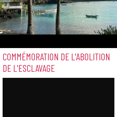
Comores
COMMÉMORATION DE L'ABOLITION
DE L'ESCLAVAGE