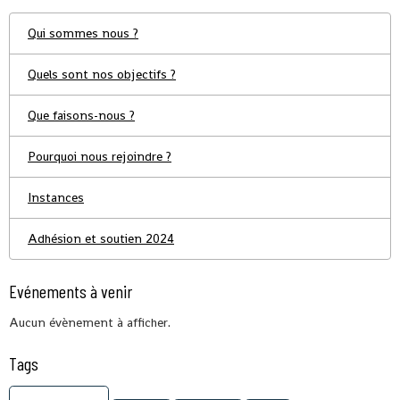
Qui sommes nous ?
Quels sont nos objectifs ?
Que faisons-nous ?
Pourquoi nous rejoindre ?
Instances
Adhésion et soutien 2024
Evénements à venir
Aucun évènement à afficher.
Tags