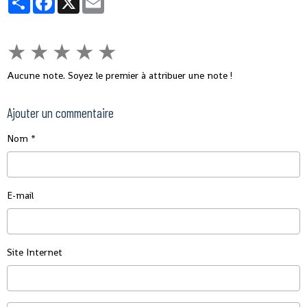
★
★
★
★
★
Aucune note. Soyez le premier à attribuer une note !
Ajouter un commentaire
Nom
E-mail
Site Internet