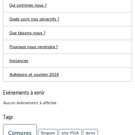
Qui sommes nous ?
Quels sont nos objectifs ?
Que faisons-nous ?
Pourquoi nous rejoindre ?
Instances
Adhésion et soutien 2024
Evénements à venir
Aucun évènement à afficher.
Tags
Comores
Singani
site YSIA
dons