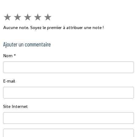
★
★
★
★
★
Aucune note. Soyez le premier à attribuer une note !
Ajouter un commentaire
Nom
E-mail
Site Internet